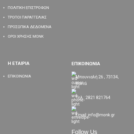
ΠΟΛΙΤΙΚΗ ΕΠΙΣΤΡΟΦΩΝ
ΤΡΟΠΟΙ ΠΑΡΑΓΓΕΛΙΑΣ
ΠΡΟΣΩΠΙΚΑ ΔΕΔΟΜΕΝΑ
ΟΡΟΙ ΧΡΗΣΗΣ MONK
Η ΕΤΑΙΡΙΑ
ΕΠΙΚΟΙΝΩΝΙΑ
ΕΠΙΚΟΙΝΩΝΙΑ
Μπουνιαλή 26 , 73134,
Χανιά
Τηλ.: 2821 821764
Email: info@monk.gr
Follow Us