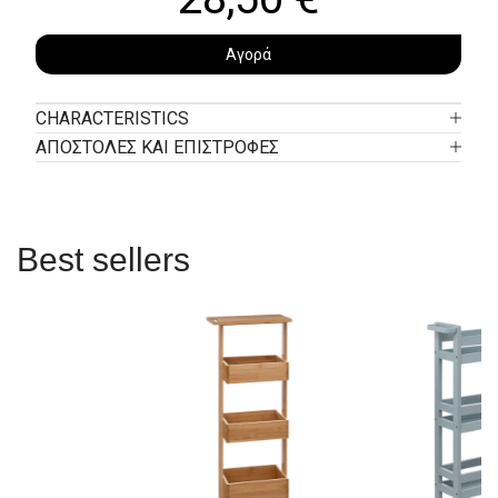
Αγορά
CHARACTERISTICS
ΑΠΟΣΤΟΛΕΣ ΚΑΙ ΕΠΙΣΤΡΟΦΕΣ
Best sellers