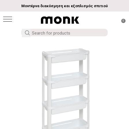
Μοντέρνα διακόσμηση και εξοπλισμός σπιτιού
0