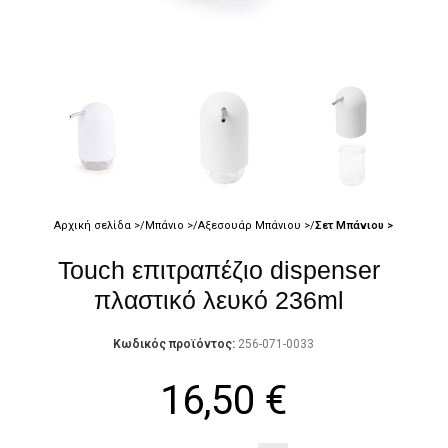
Αρχική σελίδα
Μπάνιο
Αξεσουάρ Μπάνιου
Σετ Μπάνιου
Touch επιτραπέζιο dispenser
πλαστικό λευκό 236ml
Κωδικός προϊόντος:
256-071-0033
16,50
€