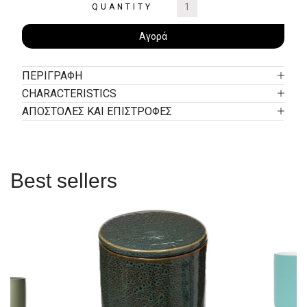
QUANTITY
Αγορά
ΠΕΡΙΓΡΑΦΉ
CHARACTERISTICS
ΑΠΟΣΤΟΛΕΣ ΚΑΙ ΕΠΙΣΤΡΟΦΕΣ
Best sellers