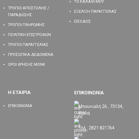
ΤΟ ΚΑΛΑΘΙ ΜΟΥ
ΤΡΟΠΟΙ ΑΠΟΣΤΟΛΗΣ /
ΕΞΕΛΙΞΗ ΠΑΡΑΓΓΕΛΙΑΣ
ΠΑΡΑΔΟΣΗΣ
ΕΙΣΟΔΟΣ
ΤΡΟΠΟΙ ΠΛΗΡΩΜΗΣ
ΠΟΛΙΤΙΚΗ ΕΠΙΣΤΡΟΦΩΝ
ΤΡΟΠΟΙ ΠΑΡΑΓΓΕΛΙΑΣ
ΠΡΟΣΩΠΙΚΑ ΔΕΔΟΜΕΝΑ
ΟΡΟΙ ΧΡΗΣΗΣ MONK
Η ΕΤΑΙΡΙΑ
ΕΠΙΚΟΙΝΩΝΙΑ
ΕΠΙΚΟΙΝΩΝΙΑ
Μπουνιαλή 26 , 73134,
Χανιά
Τηλ.: 2821 821764