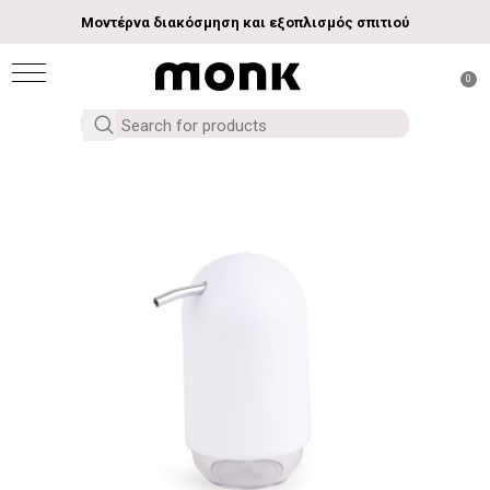
Μοντέρνα διακόσμηση και εξοπλισμός σπιτιού
0