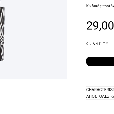
Κωδικός προϊό
29,0
QUANTITY
CHARACTERIS
ΑΠΟΣΤΟΛΕΣ Κ