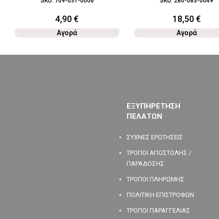
SKU:
709-031-0006
SKU:
280-083-0049
4,90
€
18,50
€
Αγορά
Αγορά
ΕΞΥΠΗΡΕΤΗΣΗ
ΠΕΛΑΤΩΝ
ΣΥΧΝΕΣ ΕΡΩΤΗΣΕΙΣ
ΤΡΟΠΟΙ ΑΠΟΣΤΟΛΗΣ /
ΠΑΡΑΔΟΣΗΣ
ΤΡΟΠΟΙ ΠΛΗΡΩΜΗΣ
ΠΟΛΙΤΙΚΗ ΕΠΙΣΤΡΟΦΩΝ
ΤΡΟΠΟΙ ΠΑΡΑΓΓΕΛΙΑΣ