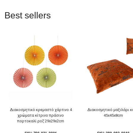
Best sellers
Διακοσμητικό κρεμαστό χάρτινο 4
Διακοσμητικό μαξιλάρι 
χρώματα κίτρινο πράσινο
45x45x8cm
πορτοκαλί ροζ 29x29x2cm