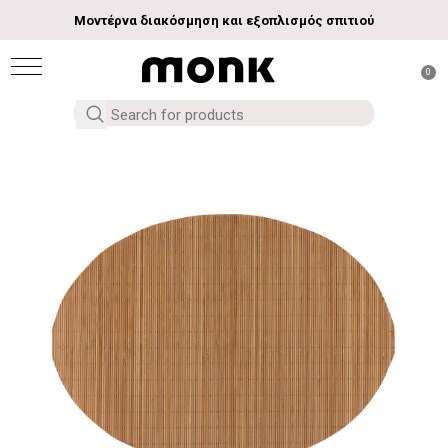
Μοντέρνα διακόσμηση και εξοπλισμός σπιτιού
0