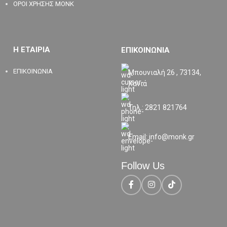
ΟΡΟΙ ΧΡΗΣΗΣ MONK
Η ΕΤΑΙΡΙΑ
ΕΠΙΚΟΙΝΩΝΙΑ
ΕΠΙΚΟΙΝΩΝΙΑ
Μπουνιαλή 26 , 73134,
Χανιά
Τηλ.: 2821 821764
Email: info@monk.gr
Follow Us