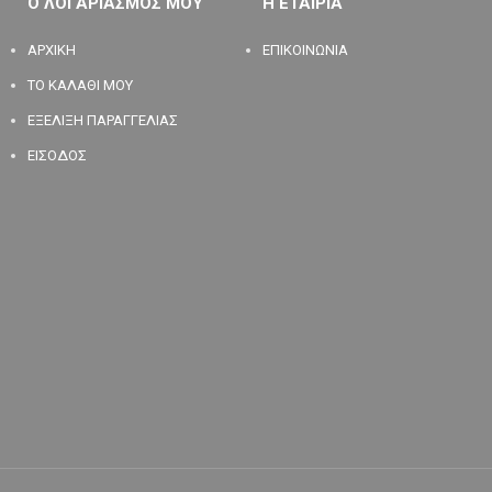
Ο ΛΟΓΑΡΙΑΣΜΟΣ ΜΟΥ
Η ΕΤΑΙΡΙΑ
ΑΡΧΙΚΗ
ΕΠΙΚΟΙΝΩΝΙΑ
ΤΟ ΚΑΛΑΘΙ ΜΟΥ
ΕΞΕΛΙΞΗ ΠΑΡΑΓΓΕΛΙΑΣ
ΕΙΣΟΔΟΣ