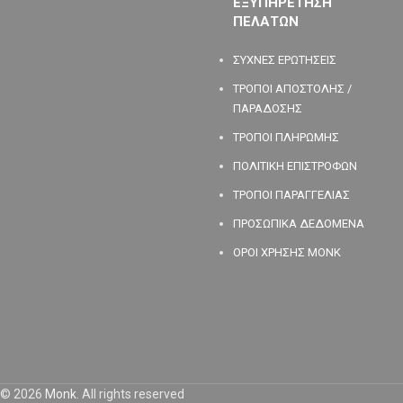
ΕΞΥΠΗΡΕΤΗΣΗ
ΠΕΛΑΤΩΝ
ΣΥΧΝΕΣ ΕΡΩΤΗΣΕΙΣ
ΤΡΟΠΟΙ ΑΠΟΣΤΟΛΗΣ /
ΠΑΡΑΔΟΣΗΣ
ΤΡΟΠΟΙ ΠΛΗΡΩΜΗΣ
ΠΟΛΙΤΙΚΗ ΕΠΙΣΤΡΟΦΩΝ
ΤΡΟΠΟΙ ΠΑΡΑΓΓΕΛΙΑΣ
ΠΡΟΣΩΠΙΚΑ ΔΕΔΟΜΕΝΑ
ΟΡΟΙ ΧΡΗΣΗΣ MONK
© 2026
Monk
. All rights reserved