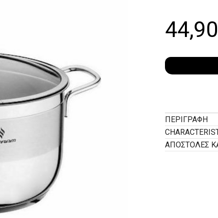
44,9
ΠΕΡΙΓΡΑΦΉ
CHARACTERIS
ΑΠΟΣΤΟΛΕΣ Κ