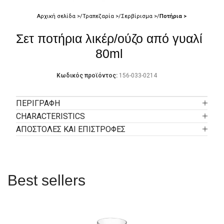
Αρχική σελίδα
Τραπεζαρία
Σερβίρισμα
Ποτήρια
Σετ ποτήρια λικέρ/ούζο από γυαλί
80ml
Κωδικός προϊόντος:
156-033-0214
ΠΕΡΙΓΡΑΦΉ
CHARACTERISTICS
ΑΠΟΣΤΟΛΕΣ ΚΑΙ ΕΠΙΣΤΡΟΦΕΣ
Best sellers