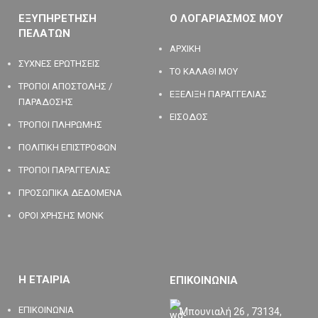
ΕΞΥΠΗΡΕΤΗΣΗ
Ο ΛΟΓΑΡΙΑΣΜΟΣ ΜΟΥ
ΠΕΛΑΤΩΝ
ΑΡΧΙΚΗ
ΣΥΧΝΕΣ ΕΡΩΤΗΣΕΙΣ
ΤΟ ΚΑΛΑΘΙ ΜΟΥ
ΤΡΟΠΟΙ ΑΠΟΣΤΟΛΗΣ /
ΕΞΕΛΙΞΗ ΠΑΡΑΓΓΕΛΙΑΣ
ΠΑΡΑΔΟΣΗΣ
ΕΙΣΟΔΟΣ
ΤΡΟΠΟΙ ΠΛΗΡΩΜΗΣ
ΠΟΛΙΤΙΚΗ ΕΠΙΣΤΡΟΦΩΝ
ΤΡΟΠΟΙ ΠΑΡΑΓΓΕΛΙΑΣ
ΠΡΟΣΩΠΙΚΑ ΔΕΔΟΜΕΝΑ
ΟΡΟΙ ΧΡΗΣΗΣ MONK
Η ΕΤΑΙΡΙΑ
ΕΠΙΚΟΙΝΩΝΙΑ
ΕΠΙΚΟΙΝΩΝΙΑ
Μπουνιαλή 26 , 73134,