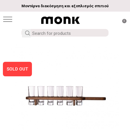
Μοντέρνα διακόσμηση και εξοπλισμός σπιτιού
0
SOLD OUT