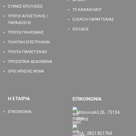
ΣΥΧΝΕΣ ΕΡΩΤΗΣΕΙΣ
ΤΟ ΚΑΛΑΘΙ ΜΟΥ
ΤΡΟΠΟΙ ΑΠΟΣΤΟΛΗΣ /
ΕΞΕΛΙΞΗ ΠΑΡΑΓΓΕΛΙΑΣ
ΠΑΡΑΔΟΣΗΣ
ΕΙΣΟΔΟΣ
ΤΡΟΠΟΙ ΠΛΗΡΩΜΗΣ
ΠΟΛΙΤΙΚΗ ΕΠΙΣΤΡΟΦΩΝ
ΤΡΟΠΟΙ ΠΑΡΑΓΓΕΛΙΑΣ
ΠΡΟΣΩΠΙΚΑ ΔΕΔΟΜΕΝΑ
ΟΡΟΙ ΧΡΗΣΗΣ MONK
Η ΕΤΑΙΡΙΑ
ΕΠΙΚΟΙΝΩΝΙΑ
ΕΠΙΚΟΙΝΩΝΙΑ
Μπουνιαλή 26 , 73134,
Χανιά
Τηλ.: 2821 821764