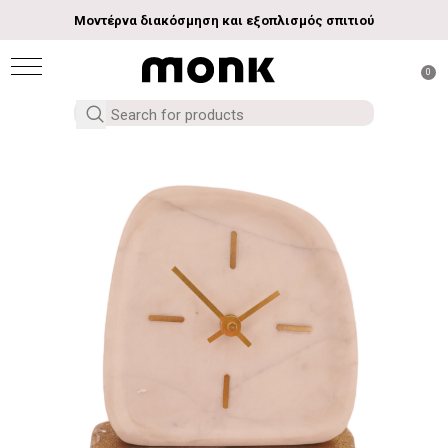
Μοντέρνα διακόσμηση και εξοπλισμός σπιτιού
0