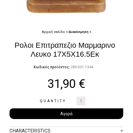
Αρχική σελίδα
Διακόσμηση
Ρολοι Επιτραπεζιο Μαρμαρινο
Λευκο 17Χ5Χ16.5Εκ
Κωδικός προϊόντος:
280-031-1344
31,90
€
QUANTITY
Αγορά
CHARACTERISTICS