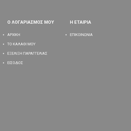
Ο ΛΟΓΑΡΙΑΣΜΟΣ ΜΟΥ
Η ΕΤΑΙΡΙΑ
ΑΡΧΙΚΗ
ΕΠΙΚΟΙΝΩΝΙΑ
ΤΟ ΚΑΛΑΘΙ ΜΟΥ
ΕΞΕΛΙΞΗ ΠΑΡΑΓΓΕΛΙΑΣ
ΕΙΣΟΔΟΣ