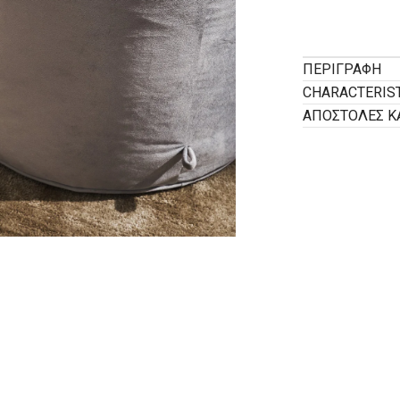
ΠΕΡΙΓΡΑΦΉ
CHARACTERIS
ΑΠΟΣΤΟΛΕΣ Κ