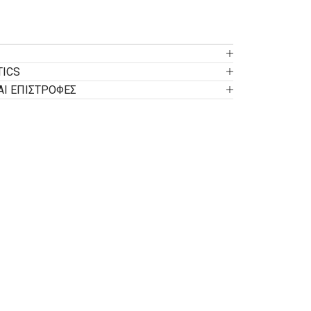
TICS
ΑΙ ΕΠΙΣΤΡΟΦΕΣ