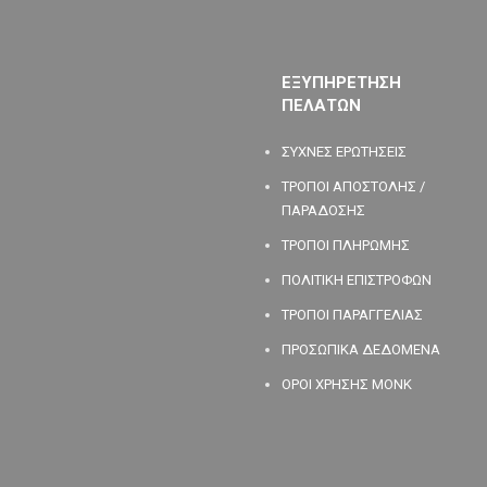
ΕΞΥΠΗΡΕΤΗΣΗ
ΠΕΛΑΤΩΝ
ΣΥΧΝΕΣ ΕΡΩΤΗΣΕΙΣ
ΤΡΟΠΟΙ ΑΠΟΣΤΟΛΗΣ /
ΠΑΡΑΔΟΣΗΣ
ΤΡΟΠΟΙ ΠΛΗΡΩΜΗΣ
ΠΟΛΙΤΙΚΗ ΕΠΙΣΤΡΟΦΩΝ
ΤΡΟΠΟΙ ΠΑΡΑΓΓΕΛΙΑΣ
ΠΡΟΣΩΠΙΚΑ ΔΕΔΟΜΕΝΑ
ΟΡΟΙ ΧΡΗΣΗΣ MONK