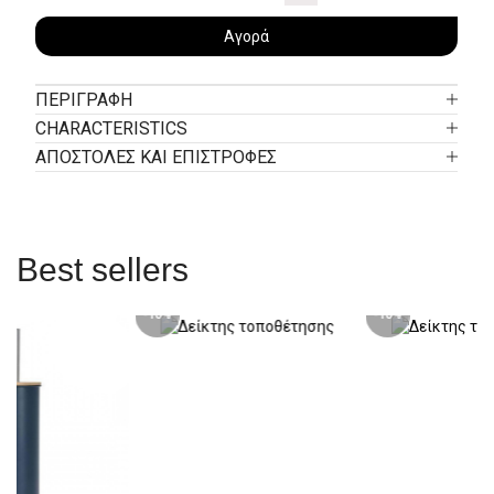
Αγορά
ΠΕΡΙΓΡΑΦΉ
CHARACTERISTICS
ΑΠΟΣΤΟΛΕΣ ΚΑΙ ΕΠΙΣΤΡΟΦΕΣ
Best sellers
-10%
-10%