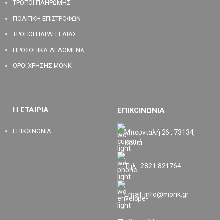
ΤΡΟΠΟΙ ΠΛΗΡΩΜΗΣ
ΠΟΛΙΤΙΚΗ ΕΠΙΣΤΡΟΦΩΝ
ΤΡΟΠΟΙ ΠΑΡΑΓΓΕΛΙΑΣ
ΠΡΟΣΩΠΙΚΑ ΔΕΔΟΜΕΝΑ
ΟΡΟΙ ΧΡΗΣΗΣ MONK
Η ΕΤΑΙΡΙΑ
ΕΠΙΚΟΙΝΩΝΙΑ
ΕΠΙΚΟΙΝΩΝΙΑ
Μπουνιαλή 26 , 73134,
Χανιά
Τηλ.: 2821 821764
Email: info@monk.gr