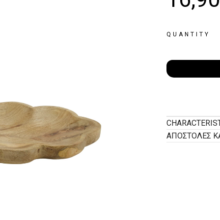
QUANTITY
CHARACTERIS
ΑΠΟΣΤΟΛΕΣ Κ