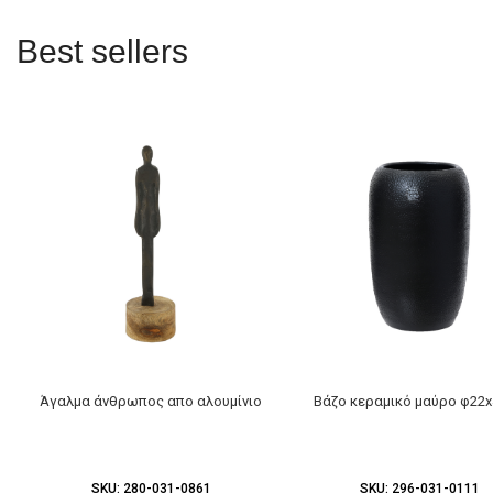
Best sellers
Άγαλμα άνθρωπος απο αλουμίνιο
Βάζο κεραμικό μαύρο φ22
SKU:
280-031-0861
SKU:
296-031-0111