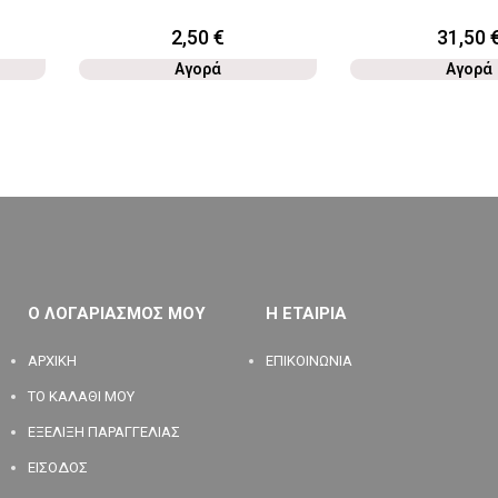
2,50
€
31,50
Αγορά
Αγορά
Ο ΛΟΓΑΡΙΑΣΜΟΣ ΜΟΥ
Η ΕΤΑΙΡΙΑ
ΑΡΧΙΚΗ
ΕΠΙΚΟΙΝΩΝΙΑ
ΤΟ ΚΑΛΑΘΙ ΜΟΥ
ΕΞΕΛΙΞΗ ΠΑΡΑΓΓΕΛΙΑΣ
ΕΙΣΟΔΟΣ