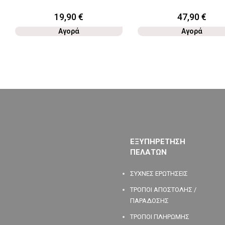
19,90
€
47,90
€
Αγορά
Αγορά
ΕΞΥΠΗΡΕΤΗΣΗ
ΠΕΛΑΤΩΝ
ΣΥΧΝΕΣ ΕΡΩΤΗΣΕΙΣ
ΤΡΟΠΟΙ ΑΠΟΣΤΟΛΗΣ /
ΠΑΡΑΔΟΣΗΣ
ΤΡΟΠΟΙ ΠΛΗΡΩΜΗΣ