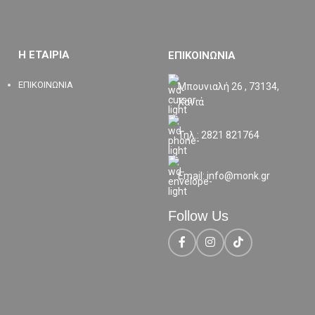
Η ΕΤΑΙΡΙΑ
ΕΠΙΚΟΙΝΩΝΙΑ
ΕΠΙΚΟΙΝΩΝΙΑ
Μπουνιαλή 26 , 73134,
Χανιά
Τηλ.: 2821 821764
Email: info@monk.gr
Follow Us