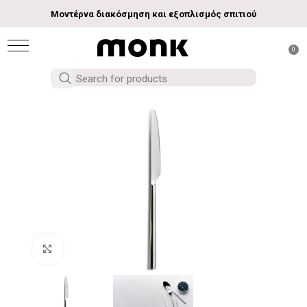
Μοντέρνα διακόσμηση και εξοπλισμός σπιτιού
0
Click to enlarge