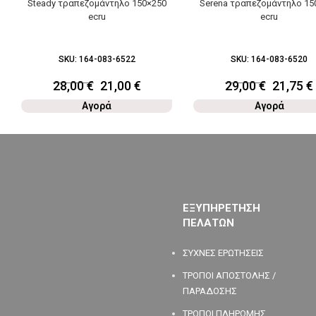
Steady τραπεζομάντηλο 150×250
Serena τραπεζομάντηλο 15
ecru
ecru
SKU:
164-083-6522
SKU:
164-083-6520
28,00
€
21,00
€
29,00
€
21,75
€
Αγορά
Αγορά
ΕΞΥΠΗΡΕΤΗΣΗ
ΠΕΛΑΤΩΝ
ΣΥΧΝΕΣ ΕΡΩΤΗΣΕΙΣ
ΤΡΟΠΟΙ ΑΠΟΣΤΟΛΗΣ /
ΠΑΡΑΔΟΣΗΣ
ΤΡΟΠΟΙ ΠΛΗΡΩΜΗΣ