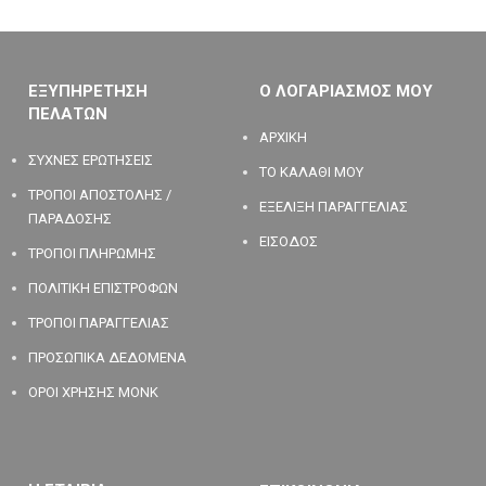
ΕΞΥΠΗΡΕΤΗΣΗ
Ο ΛΟΓΑΡΙΑΣΜΟΣ ΜΟΥ
ΠΕΛΑΤΩΝ
ΑΡΧΙΚΗ
ΣΥΧΝΕΣ ΕΡΩΤΗΣΕΙΣ
ΤΟ ΚΑΛΑΘΙ ΜΟΥ
ΤΡΟΠΟΙ ΑΠΟΣΤΟΛΗΣ /
ΕΞΕΛΙΞΗ ΠΑΡΑΓΓΕΛΙΑΣ
ΠΑΡΑΔΟΣΗΣ
ΕΙΣΟΔΟΣ
ΤΡΟΠΟΙ ΠΛΗΡΩΜΗΣ
ΠΟΛΙΤΙΚΗ ΕΠΙΣΤΡΟΦΩΝ
ΤΡΟΠΟΙ ΠΑΡΑΓΓΕΛΙΑΣ
ΠΡΟΣΩΠΙΚΑ ΔΕΔΟΜΕΝΑ
ΟΡΟΙ ΧΡΗΣΗΣ MONK