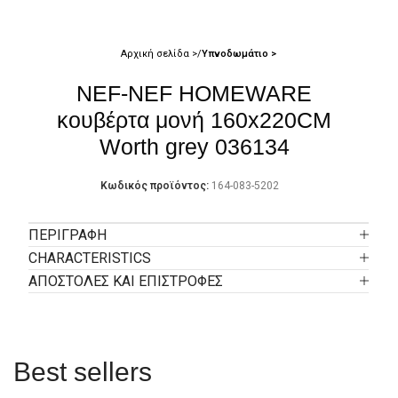
Αρχική σελίδα
Υπνοδωμάτιο
NEF-NEF HOMEWARE
κουβέρτα μονή 160x220CM
Worth grey 036134
Κωδικός προϊόντος:
164-083-5202
ΠΕΡΙΓΡΑΦΉ
CHARACTERISTICS
ΑΠΟΣΤΟΛΕΣ ΚΑΙ ΕΠΙΣΤΡΟΦΕΣ
Best sellers