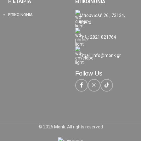
Η ΕΤΑΙΡΙΑ
ΕΠΙΚΟΙΝΩΝΙΑ
ΕΠΙΚΟΙΝΩΝΙΑ
Μπουνιαλή 26 , 73134,
Χανιά
Τηλ.: 2821 821764
Email: info@monk.gr
Follow Us
© 2026
Monk
. All rights reserved