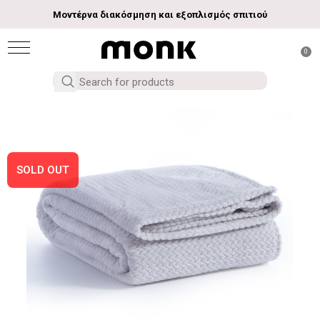
Μοντέρνα διακόσμηση και εξοπλισμός σπιτιού
0
SOLD OUT