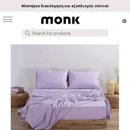
Μοντέρνα διακόσμηση και εξοπλισμός σπιτιού
0