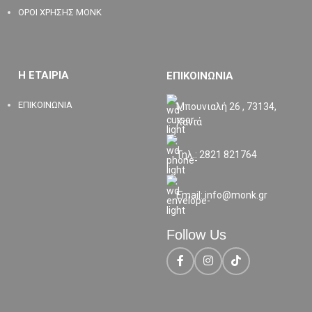
ΟΡΟΙ ΧΡΗΣΗΣ MONK
Η ΕΤΑΙΡΙΑ
ΕΠΙΚΟΙΝΩΝΙΑ
ΕΠΙΚΟΙΝΩΝΙΑ
Μπουνιαλή 26 , 73134,
Χανιά
Τηλ.: 2821 821764
Email: info@monk.gr
Follow Us