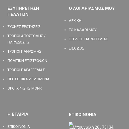
ΕΞΥΠΗΡΕΤΗΣΗ
Ο ΛΟΓΑΡΙΑΣΜΟΣ ΜΟΥ
ΠΕΛΑΤΩΝ
ΑΡΧΙΚΗ
ΣΥΧΝΕΣ ΕΡΩΤΗΣΕΙΣ
ΤΟ ΚΑΛΑΘΙ ΜΟΥ
ΤΡΟΠΟΙ ΑΠΟΣΤΟΛΗΣ /
ΕΞΕΛΙΞΗ ΠΑΡΑΓΓΕΛΙΑΣ
ΠΑΡΑΔΟΣΗΣ
ΕΙΣΟΔΟΣ
ΤΡΟΠΟΙ ΠΛΗΡΩΜΗΣ
ΠΟΛΙΤΙΚΗ ΕΠΙΣΤΡΟΦΩΝ
ΤΡΟΠΟΙ ΠΑΡΑΓΓΕΛΙΑΣ
ΠΡΟΣΩΠΙΚΑ ΔΕΔΟΜΕΝΑ
ΟΡΟΙ ΧΡΗΣΗΣ MONK
Η ΕΤΑΙΡΙΑ
ΕΠΙΚΟΙΝΩΝΙΑ
ΕΠΙΚΟΙΝΩΝΙΑ
Μπουνιαλή 26 , 73134,