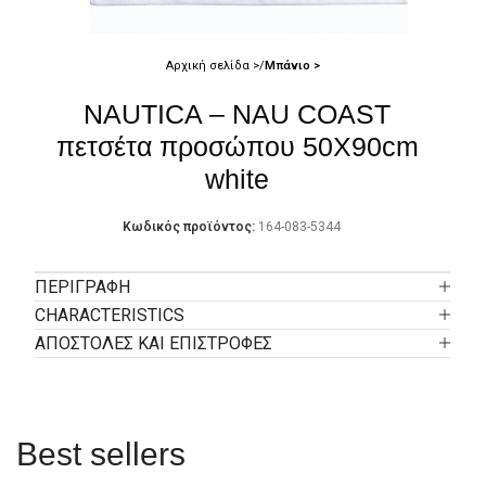
Αρχική σελίδα
Μπάνιο
NAUTICA – NAU COAST
πετσέτα προσώπου 50Χ90cm
white
Κωδικός προϊόντος:
164-083-5344
ΠΕΡΙΓΡΑΦΉ
CHARACTERISTICS
ΑΠΟΣΤΟΛΕΣ ΚΑΙ ΕΠΙΣΤΡΟΦΕΣ
Best sellers