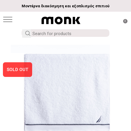
Μοντέρνα διακόσμηση και εξοπλισμός σπιτιού
0
SOLD OUT