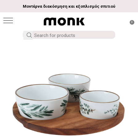
Μοντέρνα διακόσμηση και εξοπλισμός σπιτιού
0