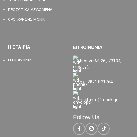
ΠΡΟΣΩΠΙΚΑ ΔΕΔΟΜΕΝΑ
ΟΡΟΙ ΧΡΗΣΗΣ MONK
Η ΕΤΑΙΡΙΑ
ΕΠΙΚΟΙΝΩΝΙΑ
ΕΠΙΚΟΙΝΩΝΙΑ
Μπουνιαλή 26 , 73134,
Χανιά
Τηλ.: 2821 821764
Email: info@monk.gr
Follow Us