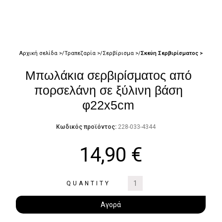
Αρχική σελίδα
Τραπεζαρία
Σερβίρισμα
Σκεύη Σερβιρίσματος
Μπωλάκια σερβιρίσματος από
πορσελάνη σε ξύλινη βάση
φ22x5cm
Κωδικός προϊόντος:
228-033-4344
14,90
€
QUANTITY
Αγορά