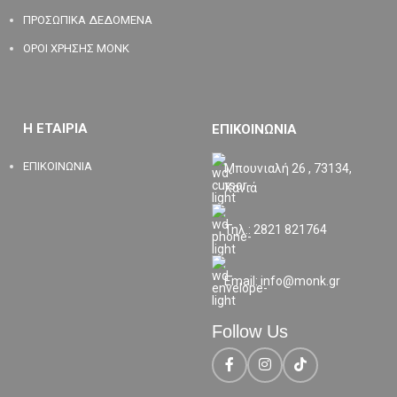
ΠΡΟΣΩΠΙΚΑ ΔΕΔΟΜΕΝΑ
ΟΡΟΙ ΧΡΗΣΗΣ MONK
Η ΕΤΑΙΡΙΑ
ΕΠΙΚΟΙΝΩΝΙΑ
ΕΠΙΚΟΙΝΩΝΙΑ
Μπουνιαλή 26 , 73134,
Χανιά
Τηλ.: 2821 821764
Email: info@monk.gr
Follow Us