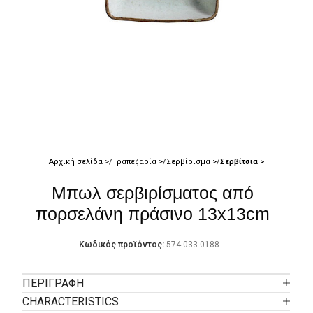
Αρχική σελίδα
Τραπεζαρία
Σερβίρισμα
Σερβίτσια
Μπωλ σερβιρίσματος από
πορσελάνη πράσινο 13x13cm
Κωδικός προϊόντος:
574-033-0188
ΠΕΡΙΓΡΑΦΉ
CHARACTERISTICS