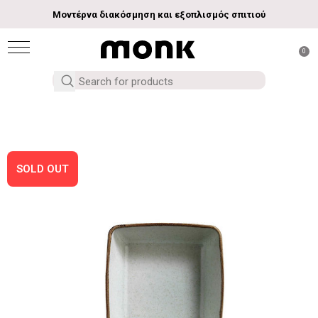
Μοντέρνα διακόσμηση και εξοπλισμός σπιτιού
0
SOLD OUT