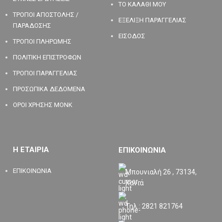
ΤΟ ΚΑΛΑΘΙ ΜΟΥ
ΤΡΟΠΟΙ ΑΠΟΣΤΟΛΗΣ /
ΕΞΕΛΙΞΗ ΠΑΡΑΓΓΕΛΙΑΣ
ΠΑΡΑΔΟΣΗΣ
ΕΙΣΟΔΟΣ
ΤΡΟΠΟΙ ΠΛΗΡΩΜΗΣ
ΠΟΛΙΤΙΚΗ ΕΠΙΣΤΡΟΦΩΝ
ΤΡΟΠΟΙ ΠΑΡΑΓΓΕΛΙΑΣ
ΠΡΟΣΩΠΙΚΑ ΔΕΔΟΜΕΝΑ
ΟΡΟΙ ΧΡΗΣΗΣ MONK
Η ΕΤΑΙΡΙΑ
ΕΠΙΚΟΙΝΩΝΙΑ
ΕΠΙΚΟΙΝΩΝΙΑ
Μπουνιαλή 26 , 73134,
Χανιά
Τηλ.: 2821 821764