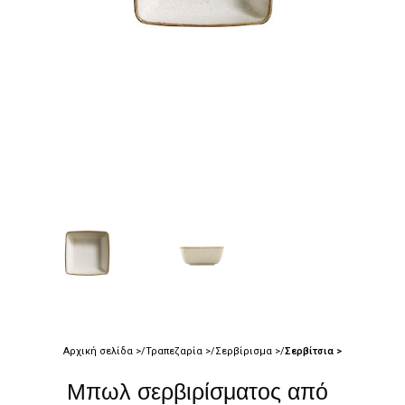
Αρχική σελίδα
Τραπεζαρία
Σερβίρισμα
Σερβίτσια
Μπωλ σερβιρίσματος από