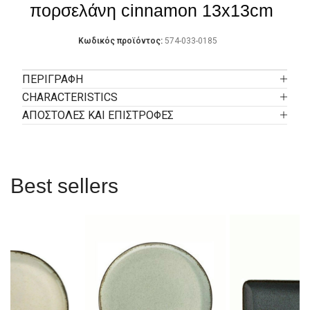
πορσελάνη cinnamon 13x13cm
Κωδικός προϊόντος:
574-033-0185
ΠΕΡΙΓΡΑΦΉ
CHARACTERISTICS
ΑΠΟΣΤΟΛΕΣ ΚΑΙ ΕΠΙΣΤΡΟΦΕΣ
Best sellers