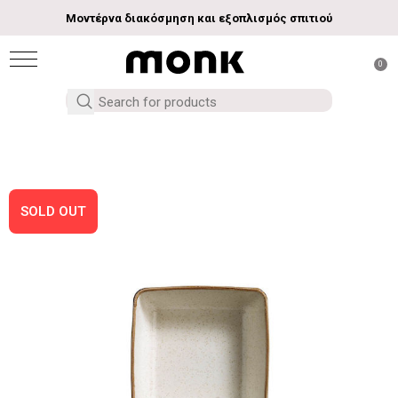
Μοντέρνα διακόσμηση και εξοπλισμός σπιτιού
0
SOLD OUT