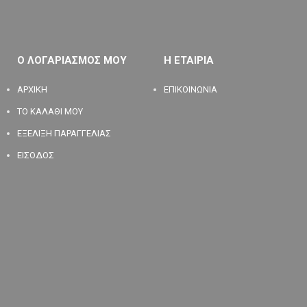
Ο ΛΟΓΑΡΙΑΣΜΟΣ ΜΟΥ
Η ΕΤΑΙΡΙΑ
ΑΡΧΙΚΗ
ΕΠΙΚΟΙΝΩΝΙΑ
ΤΟ ΚΑΛΑΘΙ ΜΟΥ
ΕΞΕΛΙΞΗ ΠΑΡΑΓΓΕΛΙΑΣ
ΕΙΣΟΔΟΣ