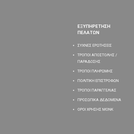
ΕΞΥΠΗΡΕΤΗΣΗ
ΠΕΛΑΤΩΝ
ΣΥΧΝΕΣ ΕΡΩΤΗΣΕΙΣ
ΤΡΟΠΟΙ ΑΠΟΣΤΟΛΗΣ /
ΠΑΡΑΔΟΣΗΣ
ΤΡΟΠΟΙ ΠΛΗΡΩΜΗΣ
ΠΟΛΙΤΙΚΗ ΕΠΙΣΤΡΟΦΩΝ
ΤΡΟΠΟΙ ΠΑΡΑΓΓΕΛΙΑΣ
ΠΡΟΣΩΠΙΚΑ ΔΕΔΟΜΕΝΑ
ΟΡΟΙ ΧΡΗΣΗΣ MONK