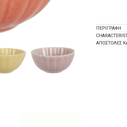
ΠΕΡΙΓΡΑΦΉ
CHARACTERIS
ΑΠΟΣΤΟΛΕΣ Κ