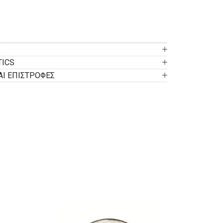
TICS
ΑΙ ΕΠΙΣΤΡΟΦΕΣ