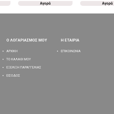
Αγορά
Αγορά
Ο ΛΟΓΑΡΙΑΣΜΟΣ ΜΟΥ
Η ΕΤΑΙΡΙΑ
ΑΡΧΙΚΗ
ΕΠΙΚΟΙΝΩΝΙΑ
ΤΟ ΚΑΛΑΘΙ ΜΟΥ
ΕΞΕΛΙΞΗ ΠΑΡΑΓΓΕΛΙΑΣ
ΕΙΣΟΔΟΣ