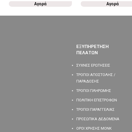
Αγορά
Αγορά
ΕΞΥΠΗΡΕΤΗΣΗ
ΠΕΛΑΤΩΝ
ΣΥΧΝΕΣ ΕΡΩΤΗΣΕΙΣ
ΤΡΟΠΟΙ ΑΠΟΣΤΟΛΗΣ /
ΠΑΡΑΔΟΣΗΣ
ΤΡΟΠΟΙ ΠΛΗΡΩΜΗΣ
ΠΟΛΙΤΙΚΗ ΕΠΙΣΤΡΟΦΩΝ
ΤΡΟΠΟΙ ΠΑΡΑΓΓΕΛΙΑΣ
ΠΡΟΣΩΠΙΚΑ ΔΕΔΟΜΕΝΑ
ΟΡΟΙ ΧΡΗΣΗΣ MONK