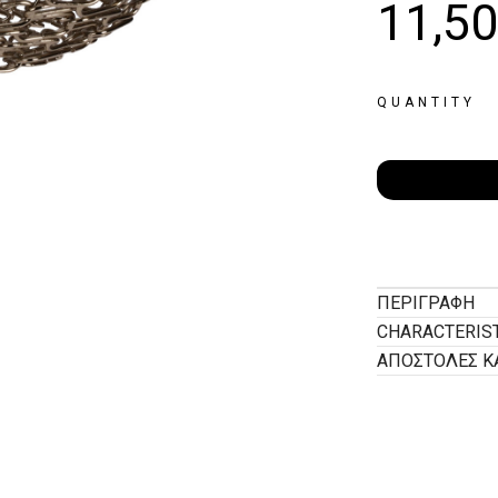
11,5
QUANTITY
ΠΕΡΙΓΡΑΦΉ
CHARACTERIS
ΑΠΟΣΤΟΛΕΣ Κ