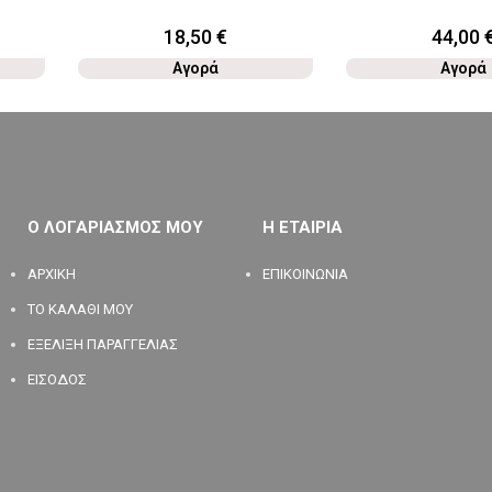
18,50
€
44,00
Αγορά
Αγορά
Ο ΛΟΓΑΡΙΑΣΜΟΣ ΜΟΥ
Η ΕΤΑΙΡΙΑ
ΑΡΧΙΚΗ
ΕΠΙΚΟΙΝΩΝΙΑ
ΤΟ ΚΑΛΑΘΙ ΜΟΥ
ΕΞΕΛΙΞΗ ΠΑΡΑΓΓΕΛΙΑΣ
ΕΙΣΟΔΟΣ