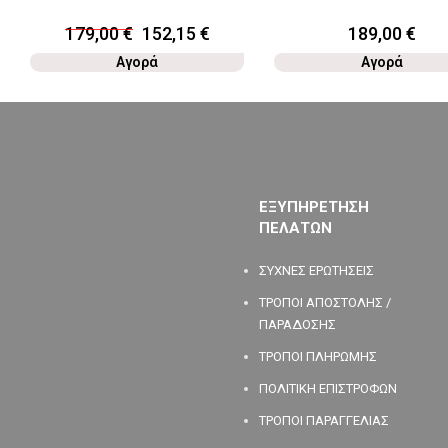
179,00
€
152,15
€
189,00
€
Αγορά
Αγορά
ΕΞΥΠΗΡΕΤΗΣΗ
ΠΕΛΑΤΩΝ
ΣΥΧΝΕΣ ΕΡΩΤΗΣΕΙΣ
ΤΡΟΠΟΙ ΑΠΟΣΤΟΛΗΣ /
ΠΑΡΑΔΟΣΗΣ
ΤΡΟΠΟΙ ΠΛΗΡΩΜΗΣ
ΠΟΛΙΤΙΚΗ ΕΠΙΣΤΡΟΦΩΝ
ΤΡΟΠΟΙ ΠΑΡΑΓΓΕΛΙΑΣ