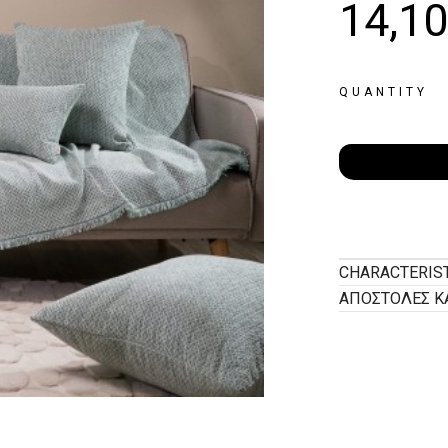
14,1
QUANTITY
CHARACTERIS
ΑΠΟΣΤΟΛΕΣ Κ