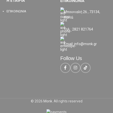
Η ΕΤΑΙΡΙΑ
ΕΠΙΚΟΙΝΩΝΙΑ
ΕΠΙΚΟΙΝΩΝΙΑ
Μπουνιαλή 26 , 73134,
Χανιά
Τηλ.: 2821 821764
Email: info@monk.gr
Follow Us
© 2026
Monk
. All rights reserved