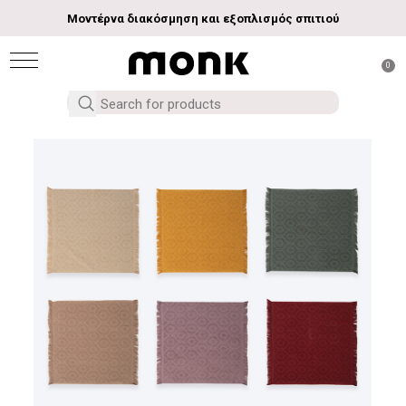
Μοντέρνα διακόσμηση και εξοπλισμός σπιτιού
0