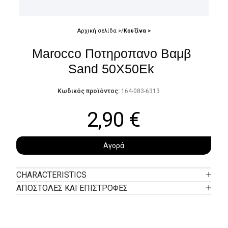
Αρχική σελίδα
Κουζίνα
Marocco Ποτηροπανο Βαμβ
Sand 50X50Ek
Κωδικός προϊόντος:
164-083-6313
2,90
€
Αγορά
CHARACTERISTICS
ΑΠΟΣΤΟΛΕΣ ΚΑΙ ΕΠΙΣΤΡΟΦΕΣ