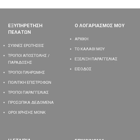
ΕΞΥΠΗΡΕΤΗΣΗ
Ο ΛΟΓΑΡΙΑΣΜΟΣ ΜΟΥ
ΠΕΛΑΤΩΝ
ΑΡΧΙΚΗ
ΣΥΧΝΕΣ ΕΡΩΤΗΣΕΙΣ
ΤΟ ΚΑΛΑΘΙ ΜΟΥ
ΤΡΟΠΟΙ ΑΠΟΣΤΟΛΗΣ /
ΕΞΕΛΙΞΗ ΠΑΡΑΓΓΕΛΙΑΣ
ΠΑΡΑΔΟΣΗΣ
ΕΙΣΟΔΟΣ
ΤΡΟΠΟΙ ΠΛΗΡΩΜΗΣ
ΠΟΛΙΤΙΚΗ ΕΠΙΣΤΡΟΦΩΝ
ΤΡΟΠΟΙ ΠΑΡΑΓΓΕΛΙΑΣ
ΠΡΟΣΩΠΙΚΑ ΔΕΔΟΜΕΝΑ
ΟΡΟΙ ΧΡΗΣΗΣ MONK