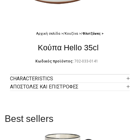
Αρχική σελίδα
Κουζίνα
Φλυτζάνες
Κούπα Hello 35cl
Κωδικός προϊόντος:
702-033-0141
CHARACTERISTICS
ΑΠΟΣΤΟΛΕΣ ΚΑΙ ΕΠΙΣΤΡΟΦΕΣ
Best sellers