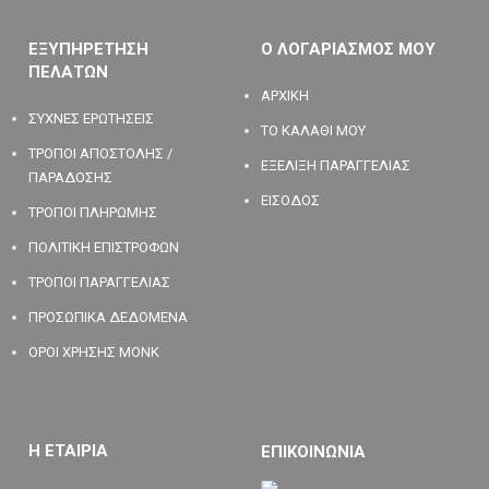
ΕΞΥΠΗΡΕΤΗΣΗ
Ο ΛΟΓΑΡΙΑΣΜΟΣ ΜΟΥ
ΠΕΛΑΤΩΝ
ΑΡΧΙΚΗ
ΣΥΧΝΕΣ ΕΡΩΤΗΣΕΙΣ
ΤΟ ΚΑΛΑΘΙ ΜΟΥ
ΤΡΟΠΟΙ ΑΠΟΣΤΟΛΗΣ /
ΕΞΕΛΙΞΗ ΠΑΡΑΓΓΕΛΙΑΣ
ΠΑΡΑΔΟΣΗΣ
ΕΙΣΟΔΟΣ
ΤΡΟΠΟΙ ΠΛΗΡΩΜΗΣ
ΠΟΛΙΤΙΚΗ ΕΠΙΣΤΡΟΦΩΝ
ΤΡΟΠΟΙ ΠΑΡΑΓΓΕΛΙΑΣ
ΠΡΟΣΩΠΙΚΑ ΔΕΔΟΜΕΝΑ
ΟΡΟΙ ΧΡΗΣΗΣ MONK
Η ΕΤΑΙΡΙΑ
ΕΠΙΚΟΙΝΩΝΙΑ