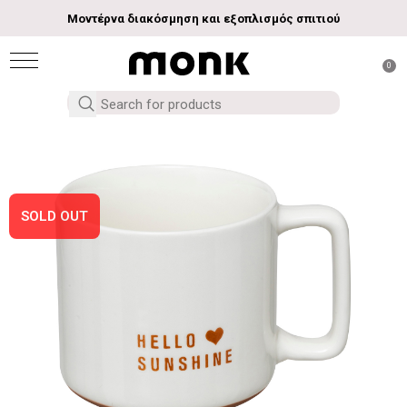
Μοντέρνα διακόσμηση και εξοπλισμός σπιτιού
0
SOLD OUT