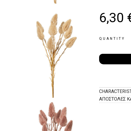
6,30
QUANTITY
CHARACTERIS
ΑΠΟΣΤΟΛΕΣ Κ