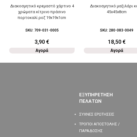
Διακοσμητικό κρεμαστό χάρτινο 4
Διακοσμητικό μαξιλάρι 
χρώματα κίτρινο πράσινο
45x45x8cm
πορτοκαλί ροζ 19x19x1cm
SKU:
709-031-0005
SKU:
280-083-0049
3,90
€
18,50
€
Αγορά
Αγορά
ΕΞΥΠΗΡΕΤΗΣΗ
ΠΕΛΑΤΩΝ
ΣΥΧΝΕΣ ΕΡΩΤΗΣΕΙΣ
ΤΡΟΠΟΙ ΑΠΟΣΤΟΛΗΣ /
ΠΑΡΑΔΟΣΗΣ