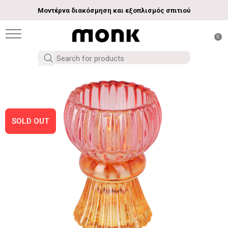
Μοντέρνα διακόσμηση και εξοπλισμός σπιτιού
0
SOLD OUT