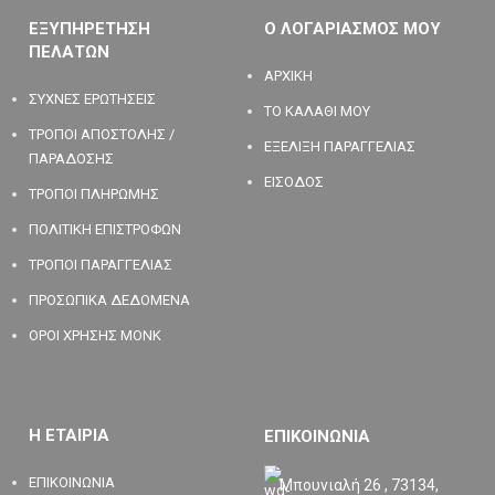
ΕΞΥΠΗΡΕΤΗΣΗ
Ο ΛΟΓΑΡΙΑΣΜΟΣ ΜΟΥ
ΠΕΛΑΤΩΝ
ΑΡΧΙΚΗ
ΣΥΧΝΕΣ ΕΡΩΤΗΣΕΙΣ
ΤΟ ΚΑΛΑΘΙ ΜΟΥ
ΤΡΟΠΟΙ ΑΠΟΣΤΟΛΗΣ /
ΕΞΕΛΙΞΗ ΠΑΡΑΓΓΕΛΙΑΣ
ΠΑΡΑΔΟΣΗΣ
ΕΙΣΟΔΟΣ
ΤΡΟΠΟΙ ΠΛΗΡΩΜΗΣ
ΠΟΛΙΤΙΚΗ ΕΠΙΣΤΡΟΦΩΝ
ΤΡΟΠΟΙ ΠΑΡΑΓΓΕΛΙΑΣ
ΠΡΟΣΩΠΙΚΑ ΔΕΔΟΜΕΝΑ
ΟΡΟΙ ΧΡΗΣΗΣ MONK
Η ΕΤΑΙΡΙΑ
ΕΠΙΚΟΙΝΩΝΙΑ
ΕΠΙΚΟΙΝΩΝΙΑ
Μπουνιαλή 26 , 73134,