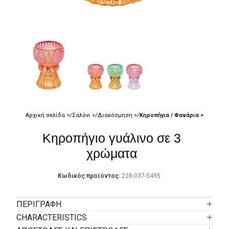
Αρχική σελίδα
Σαλόνι
Διακόσμηση
Κηροπήγια / Φανάρια
Κηροπήγιο γυάλινο σε 3
χρώματα
Κωδικός προϊόντος:
228-037-5495
ΠΕΡΙΓΡΑΦΉ
CHARACTERISTICS