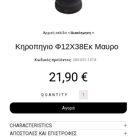
Αρχική σελίδα
Διακόσμηση
Κηροπηγιο Φ12Χ38Εκ Μαυρο
Κωδικός προϊόντος:
280-031-1374
21,90
€
QUANTITY
Αγορά
CHARACTERISTICS
ΑΠΟΣΤΟΛΕΣ ΚΑΙ ΕΠΙΣΤΡΟΦΕΣ