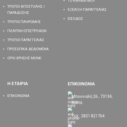
ΤΟ ΚΑΛΑΘΙ ΜΟΥ
ΤΡΟΠΟΙ ΑΠΟΣΤΟΛΗΣ /
ΕΞΕΛΙΞΗ ΠΑΡΑΓΓΕΛΙΑΣ
ΠΑΡΑΔΟΣΗΣ
ΕΙΣΟΔΟΣ
ΤΡΟΠΟΙ ΠΛΗΡΩΜΗΣ
ΠΟΛΙΤΙΚΗ ΕΠΙΣΤΡΟΦΩΝ
ΤΡΟΠΟΙ ΠΑΡΑΓΓΕΛΙΑΣ
ΠΡΟΣΩΠΙΚΑ ΔΕΔΟΜΕΝΑ
ΟΡΟΙ ΧΡΗΣΗΣ MONK
Η ΕΤΑΙΡΙΑ
ΕΠΙΚΟΙΝΩΝΙΑ
ΕΠΙΚΟΙΝΩΝΙΑ
Μπουνιαλή 26 , 73134,
Χανιά
Τηλ.: 2821 821764