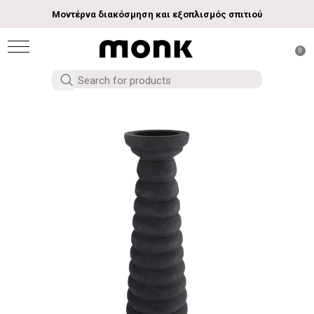
Μοντέρνα διακόσμηση και εξοπλισμός σπιτιού
0