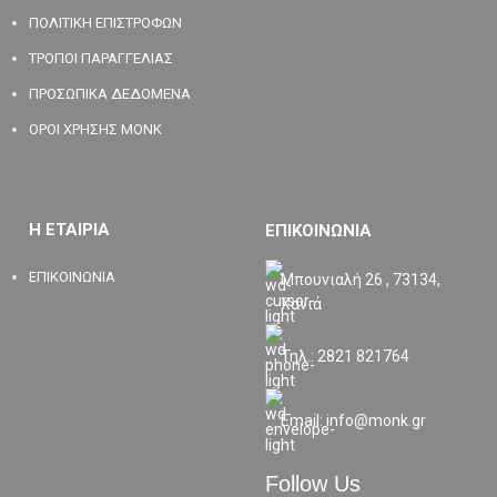
ΠΟΛΙΤΙΚΗ ΕΠΙΣΤΡΟΦΩΝ
ΤΡΟΠΟΙ ΠΑΡΑΓΓΕΛΙΑΣ
ΠΡΟΣΩΠΙΚΑ ΔΕΔΟΜΕΝΑ
ΟΡΟΙ ΧΡΗΣΗΣ MONK
Η ΕΤΑΙΡΙΑ
ΕΠΙΚΟΙΝΩΝΙΑ
ΕΠΙΚΟΙΝΩΝΙΑ
Μπουνιαλή 26 , 73134,
Χανιά
Τηλ.: 2821 821764
Email: info@monk.gr
Follow Us