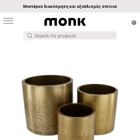
Μοντέρνα διακόσμηση και εξοπλισμός σπιτιού
0