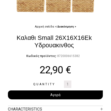
Αρχική σελίδα
Διακόσμηση
Καλαθι Small 26X16X16Ek
Υδρουακινθος
Κωδικός προϊόντος:
8720006615382
22,90
€
QUANTITY
Αγορά
CHARACTERISTICS