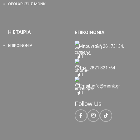
ΟΡΟΙ ΧΡΗΣΗΣ MONK
Η ΕΤΑΙΡΙΑ
ΕΠΙΚΟΙΝΩΝΙΑ
ΕΠΙΚΟΙΝΩΝΙΑ
Μπουνιαλή 26 , 73134,
Χανιά
Τηλ.: 2821 821764
Email: info@monk.gr
Follow Us