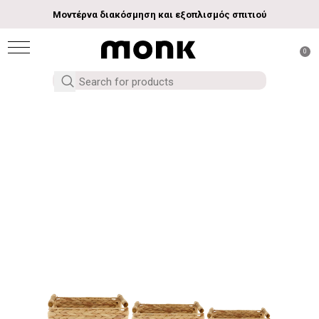
Μοντέρνα διακόσμηση και εξοπλισμός σπιτιού
0