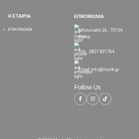
Η ΕΤΑΙΡΙΑ
ΕΠΙΚΟΙΝΩΝΙΑ
ΕΠΙΚΟΙΝΩΝΙΑ
Μπουνιαλή 26 , 73134,
Χανιά
Τηλ.: 2821 821764
Email: info@monk.gr
Follow Us