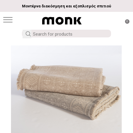
Μοντέρνα διακόσμηση και εξοπλισμός σπιτιού
0