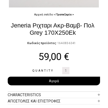
Αρχική σελίδα
Τραπεζαρία
Jeneria Ριχταρι Ακρ-Βαμβ- Πολ
Grey 170X250Ek
Κωδικός προϊόντος:
164-083-6341
59,00
€
QUANTITY
Αγορά
CHARACTERISTICS
ΑΠΟΣΤΟΛΕΣ ΚΑΙ ΕΠΙΣΤΡΟΦΕΣ