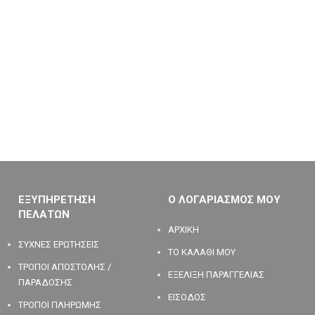
ΕΞΥΠΗΡΕΤΗΣΗ
Ο ΛΟΓΑΡΙΑΣΜΟΣ ΜΟΥ
ΠΕΛΑΤΩΝ
ΑΡΧΙΚΗ
ΣΥΧΝΕΣ ΕΡΩΤΗΣΕΙΣ
ΤΟ ΚΑΛΑΘΙ ΜΟΥ
ΤΡΟΠΟΙ ΑΠΟΣΤΟΛΗΣ /
ΕΞΕΛΙΞΗ ΠΑΡΑΓΓΕΛΙΑΣ
ΠΑΡΑΔΟΣΗΣ
ΕΙΣΟΔΟΣ
ΤΡΟΠΟΙ ΠΛΗΡΩΜΗΣ