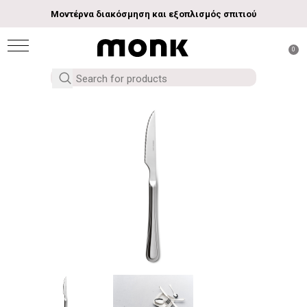
Μοντέρνα διακόσμηση και εξοπλισμός σπιτιού
0