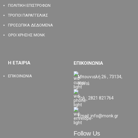
ΠΟΛΙΤΙΚΗ ΕΠΙΣΤΡΟΦΩΝ
ΤΡΟΠΟΙ ΠΑΡΑΓΓΕΛΙΑΣ
ΠΡΟΣΩΠΙΚΑ ΔΕΔΟΜΕΝΑ
ΟΡΟΙ ΧΡΗΣΗΣ MONK
Η ΕΤΑΙΡΙΑ
ΕΠΙΚΟΙΝΩΝΙΑ
ΕΠΙΚΟΙΝΩΝΙΑ
Μπουνιαλή 26 , 73134,
Χανιά
Τηλ.: 2821 821764
Email: info@monk.gr
Follow Us