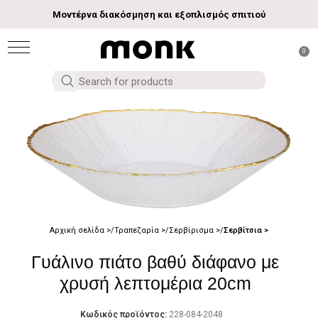
Μοντέρνα διακόσμηση και εξοπλισμός σπιτιού
0
Αρχική σελίδα
Τραπεζαρία
Σερβίρισμα
Σερβίτσια
Γυάλινο πιάτο βαθύ διάφανο με
χρυσή λεπτομέρια 20cm
Κωδικός προϊόντος:
228-084-2048