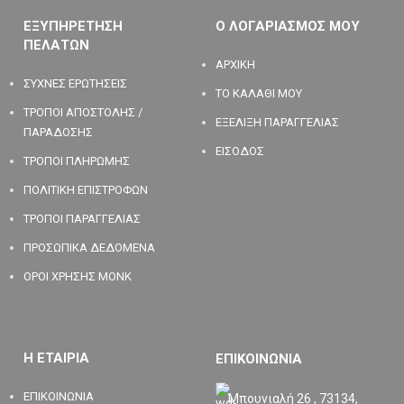
ΕΞΥΠΗΡΕΤΗΣΗ
Ο ΛΟΓΑΡΙΑΣΜΟΣ ΜΟΥ
ΠΕΛΑΤΩΝ
ΑΡΧΙΚΗ
ΣΥΧΝΕΣ ΕΡΩΤΗΣΕΙΣ
ΤΟ ΚΑΛΑΘΙ ΜΟΥ
ΤΡΟΠΟΙ ΑΠΟΣΤΟΛΗΣ /
ΕΞΕΛΙΞΗ ΠΑΡΑΓΓΕΛΙΑΣ
ΠΑΡΑΔΟΣΗΣ
ΕΙΣΟΔΟΣ
ΤΡΟΠΟΙ ΠΛΗΡΩΜΗΣ
ΠΟΛΙΤΙΚΗ ΕΠΙΣΤΡΟΦΩΝ
ΤΡΟΠΟΙ ΠΑΡΑΓΓΕΛΙΑΣ
ΠΡΟΣΩΠΙΚΑ ΔΕΔΟΜΕΝΑ
ΟΡΟΙ ΧΡΗΣΗΣ MONK
Η ΕΤΑΙΡΙΑ
ΕΠΙΚΟΙΝΩΝΙΑ
ΕΠΙΚΟΙΝΩΝΙΑ
Μπουνιαλή 26 , 73134,