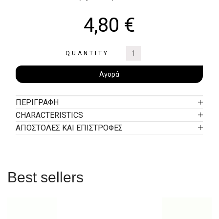
4,80
€
QUANTITY
Αγορά
ΠΕΡΙΓΡΑΦΉ
CHARACTERISTICS
ΑΠΟΣΤΟΛΕΣ ΚΑΙ ΕΠΙΣΤΡΟΦΕΣ
Best sellers