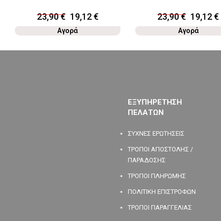
23,90
€
19,12
€
23,90
€
19,12
€
Αγορά
Αγορά
ΕΞΥΠΗΡΕΤΗΣΗ
ΠΕΛΑΤΩΝ
ΣΥΧΝΕΣ ΕΡΩΤΗΣΕΙΣ
ΤΡΟΠΟΙ ΑΠΟΣΤΟΛΗΣ /
ΠΑΡΑΔΟΣΗΣ
ΤΡΟΠΟΙ ΠΛΗΡΩΜΗΣ
ΠΟΛΙΤΙΚΗ ΕΠΙΣΤΡΟΦΩΝ
ΤΡΟΠΟΙ ΠΑΡΑΓΓΕΛΙΑΣ