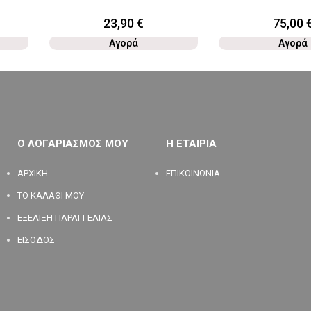
23,90
€
75,00
Αγορά
Αγορά
Ο ΛΟΓΑΡΙΑΣΜΟΣ ΜΟΥ
Η ΕΤΑΙΡΙΑ
ΑΡΧΙΚΗ
ΕΠΙΚΟΙΝΩΝΙΑ
ΤΟ ΚΑΛΑΘΙ ΜΟΥ
ΕΞΕΛΙΞΗ ΠΑΡΑΓΓΕΛΙΑΣ
ΕΙΣΟΔΟΣ