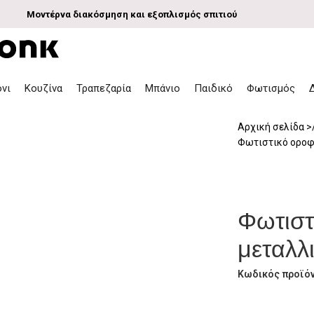
Μοντέρνα διακόσμηση και εξοπλισμός σπιτιού
όνι
Κουζίνα
Τραπεζαρία
Μπάνιο
Παιδικό
Φωτισμός
Αρχική σελίδα
Φωτιστικό οροφ
Φωτιστ
μεταλλ
Κωδικός προϊό