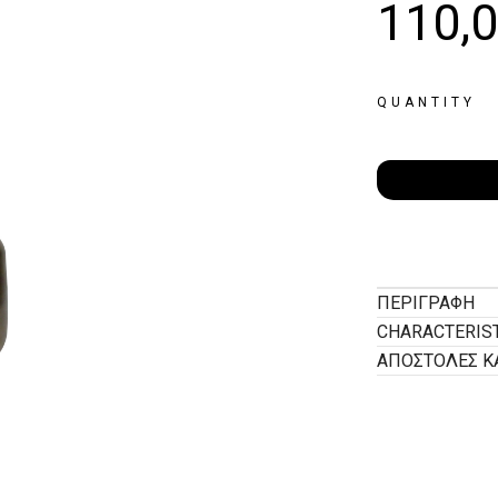
110,
QUANTITY
ΠΕΡΙΓΡΑΦΉ
CHARACTERIS
ΑΠΟΣΤΟΛΕΣ Κ