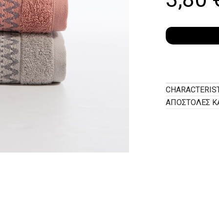
CHARACTERIS
ΑΠΟΣΤΟΛΕΣ Κ