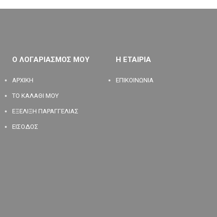
Ο ΛΟΓΑΡΙΑΣΜΟΣ ΜΟΥ
Η ΕΤΑΙΡΙΑ
ΑΡΧΙΚΗ
ΕΠΙΚΟΙΝΩΝΙΑ
ΤΟ ΚΑΛΑΘΙ ΜΟΥ
ΕΞΕΛΙΞΗ ΠΑΡΑΓΓΕΛΙΑΣ
ΕΙΣΟΔΟΣ