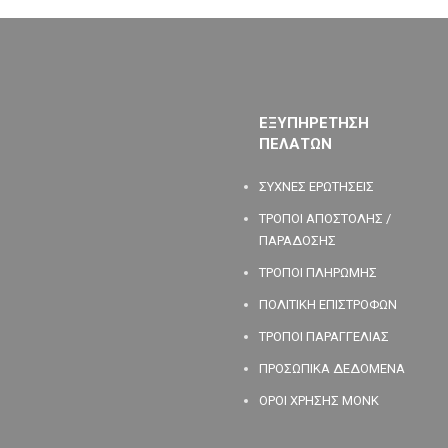
ΕΞΥΠΗΡΕΤΗΣΗ
ΠΕΛΑΤΩΝ
ΣΥΧΝΕΣ ΕΡΩΤΗΣΕΙΣ
ΤΡΟΠΟΙ ΑΠΟΣΤΟΛΗΣ /
ΠΑΡΑΔΟΣΗΣ
ΤΡΟΠΟΙ ΠΛΗΡΩΜΗΣ
ΠΟΛΙΤΙΚΗ ΕΠΙΣΤΡΟΦΩΝ
ΤΡΟΠΟΙ ΠΑΡΑΓΓΕΛΙΑΣ
ΠΡΟΣΩΠΙΚΑ ΔΕΔΟΜΕΝΑ
ΟΡΟΙ ΧΡΗΣΗΣ MONK