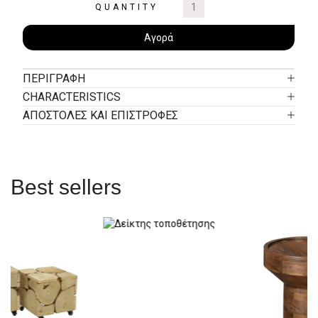
QUANTITY
Αγορά
ΠΕΡΙΓΡΑΦΉ
CHARACTERISTICS
ΑΠΟΣΤΟΛΕΣ ΚΑΙ ΕΠΙΣΤΡΟΦΕΣ
Best sellers