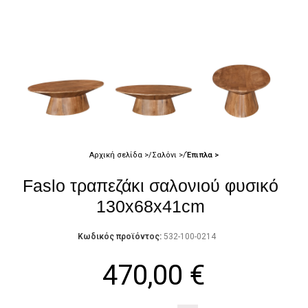
Αρχική σελίδα
Σαλόνι
Έπιπλα
Faslo τραπεζάκι σαλονιού φυσικό
130x68x41cm
Κωδικός προϊόντος:
532-100-0214
470,00
€