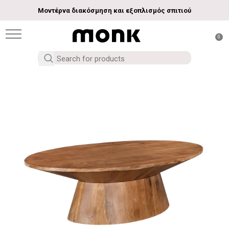
Μοντέρνα διακόσμηση και εξοπλισμός σπιτιού
0