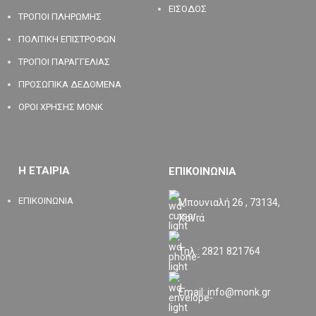
ΕΙΣΟΔΟΣ
ΤΡΟΠΟΙ ΠΛΗΡΩΜΗΣ
ΠΟΛΙΤΙΚΗ ΕΠΙΣΤΡΟΦΩΝ
ΤΡΟΠΟΙ ΠΑΡΑΓΓΕΛΙΑΣ
ΠΡΟΣΩΠΙΚΑ ΔΕΔΟΜΕΝΑ
ΟΡΟΙ ΧΡΗΣΗΣ MONK
Η ΕΤΑΙΡΙΑ
ΕΠΙΚΟΙΝΩΝΙΑ
ΕΠΙΚΟΙΝΩΝΙΑ
Μπουνιαλή 26 , 73134,
Χανιά
Τηλ.: 2821 821764
Email: info@monk.gr