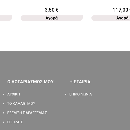
3,50
€
117,00
Αγορά
Αγορά
Ο ΛΟΓΑΡΙΑΣΜΟΣ ΜΟΥ
Η ΕΤΑΙΡΙΑ
ΑΡΧΙΚΗ
ΕΠΙΚΟΙΝΩΝΙΑ
ΤΟ ΚΑΛΑΘΙ ΜΟΥ
ΕΞΕΛΙΞΗ ΠΑΡΑΓΓΕΛΙΑΣ
ΕΙΣΟΔΟΣ