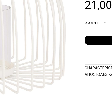
21,0
QUANTITY
CHARACTERIS
ΑΠΟΣΤΟΛΕΣ Κ