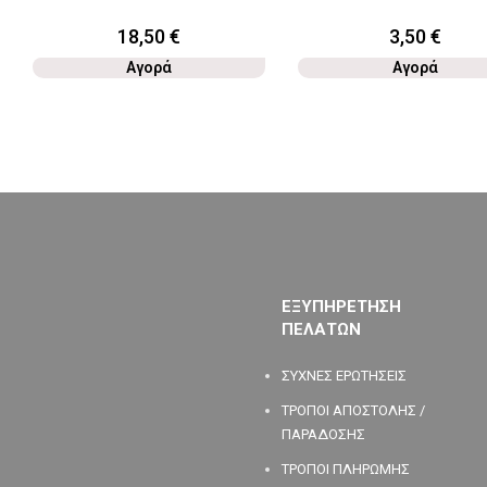
18,50
€
3,50
€
Αγορά
Αγορά
ΕΞΥΠΗΡΕΤΗΣΗ
ΠΕΛΑΤΩΝ
ΣΥΧΝΕΣ ΕΡΩΤΗΣΕΙΣ
ΤΡΟΠΟΙ ΑΠΟΣΤΟΛΗΣ /
ΠΑΡΑΔΟΣΗΣ
ΤΡΟΠΟΙ ΠΛΗΡΩΜΗΣ