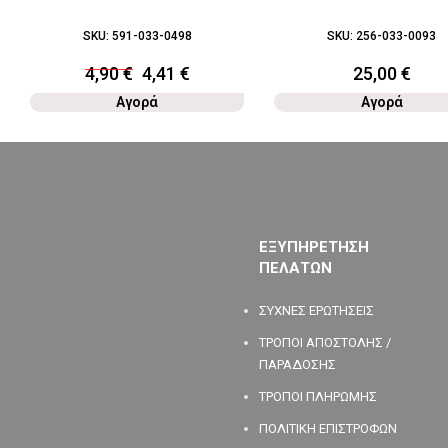
SKU:
591-033-0498
SKU:
256-033-0093
4,90
€
4,41
€
25,00
€
Αγορά
Αγορά
ΕΞΥΠΗΡΕΤΗΣΗ
ΠΕΛΑΤΩΝ
ΣΥΧΝΕΣ ΕΡΩΤΗΣΕΙΣ
ΤΡΟΠΟΙ ΑΠΟΣΤΟΛΗΣ /
ΠΑΡΑΔΟΣΗΣ
ΤΡΟΠΟΙ ΠΛΗΡΩΜΗΣ
ΠΟΛΙΤΙΚΗ ΕΠΙΣΤΡΟΦΩΝ