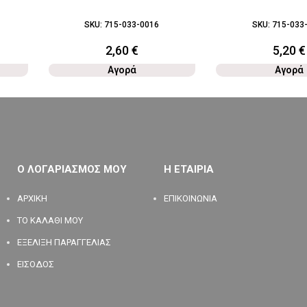
SKU:
715-033-0016
SKU:
715-033
2,60
€
5,20
€
Αγορά
Αγορά
Ο ΛΟΓΑΡΙΑΣΜΟΣ ΜΟΥ
Η ΕΤΑΙΡΙΑ
ΑΡΧΙΚΗ
ΕΠΙΚΟΙΝΩΝΙΑ
ΤΟ ΚΑΛΑΘΙ ΜΟΥ
ΕΞΕΛΙΞΗ ΠΑΡΑΓΓΕΛΙΑΣ
ΕΙΣΟΔΟΣ