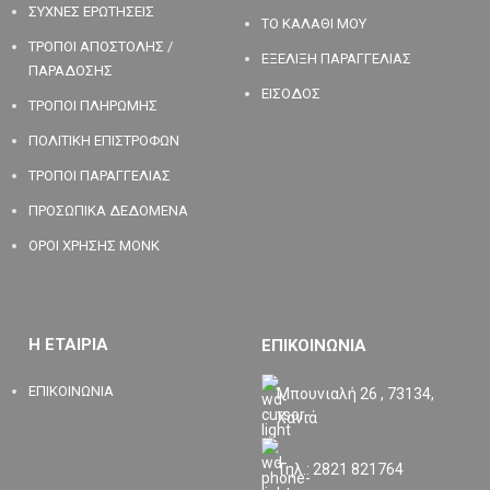
ΣΥΧΝΕΣ ΕΡΩΤΗΣΕΙΣ
ΤΟ ΚΑΛΑΘΙ ΜΟΥ
ΤΡΟΠΟΙ ΑΠΟΣΤΟΛΗΣ /
ΕΞΕΛΙΞΗ ΠΑΡΑΓΓΕΛΙΑΣ
ΠΑΡΑΔΟΣΗΣ
ΕΙΣΟΔΟΣ
ΤΡΟΠΟΙ ΠΛΗΡΩΜΗΣ
ΠΟΛΙΤΙΚΗ ΕΠΙΣΤΡΟΦΩΝ
ΤΡΟΠΟΙ ΠΑΡΑΓΓΕΛΙΑΣ
ΠΡΟΣΩΠΙΚΑ ΔΕΔΟΜΕΝΑ
ΟΡΟΙ ΧΡΗΣΗΣ MONK
Η ΕΤΑΙΡΙΑ
ΕΠΙΚΟΙΝΩΝΙΑ
ΕΠΙΚΟΙΝΩΝΙΑ
Μπουνιαλή 26 , 73134,
Χανιά
Τηλ.: 2821 821764