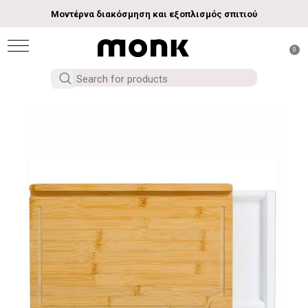
Μοντέρνα διακόσμηση και εξοπλισμός σπιτιού
0