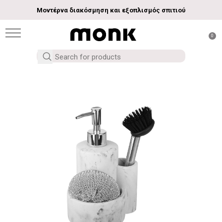
Μοντέρνα διακόσμηση και εξοπλισμός σπιτιού
0