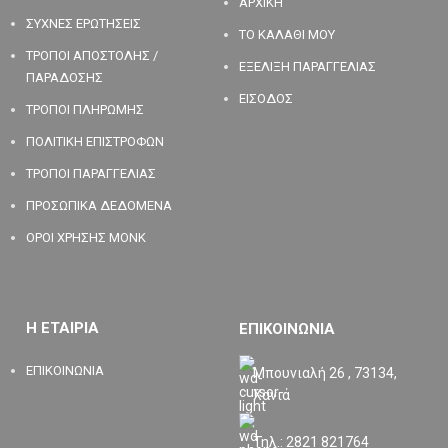
ΑΡΧΙΚΗ
ΣΥΧΝΕΣ ΕΡΩΤΗΣΕΙΣ
ΤΟ ΚΑΛΑΘΙ ΜΟΥ
ΤΡΟΠΟΙ ΑΠΟΣΤΟΛΗΣ /
ΕΞΕΛΙΞΗ ΠΑΡΑΓΓΕΛΙΑΣ
ΠΑΡΑΔΟΣΗΣ
ΕΙΣΟΔΟΣ
ΤΡΟΠΟΙ ΠΛΗΡΩΜΗΣ
ΠΟΛΙΤΙΚΗ ΕΠΙΣΤΡΟΦΩΝ
ΤΡΟΠΟΙ ΠΑΡΑΓΓΕΛΙΑΣ
ΠΡΟΣΩΠΙΚΑ ΔΕΔΟΜΕΝΑ
ΟΡΟΙ ΧΡΗΣΗΣ MONK
Η ΕΤΑΙΡΙΑ
ΕΠΙΚΟΙΝΩΝΙΑ
ΕΠΙΚΟΙΝΩΝΙΑ
Μπουνιαλή 26 , 73134,
Χανιά
Τηλ.: 2821 821764