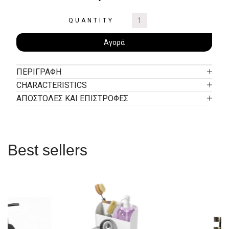
QUANTITY
Αγορά
ΠΕΡΙΓΡΑΦΉ
CHARACTERISTICS
ΑΠΟΣΤΟΛΕΣ ΚΑΙ ΕΠΙΣΤΡΟΦΕΣ
Best sellers