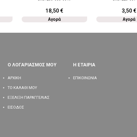
18,50
€
3,50
€
Αγορά
Αγορά
Ο ΛΟΓΑΡΙΑΣΜΟΣ ΜΟΥ
Η ΕΤΑΙΡΙΑ
ΑΡΧΙΚΗ
ΕΠΙΚΟΙΝΩΝΙΑ
ΤΟ ΚΑΛΑΘΙ ΜΟΥ
ΕΞΕΛΙΞΗ ΠΑΡΑΓΓΕΛΙΑΣ
ΕΙΣΟΔΟΣ