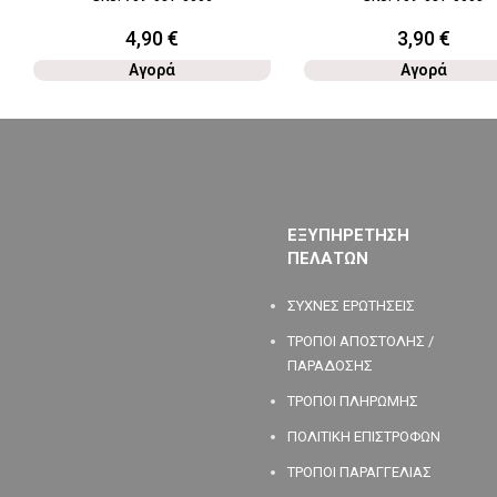
4,90
€
3,90
€
Αγορά
Αγορά
ΕΞΥΠΗΡΕΤΗΣΗ
ΠΕΛΑΤΩΝ
ΣΥΧΝΕΣ ΕΡΩΤΗΣΕΙΣ
ΤΡΟΠΟΙ ΑΠΟΣΤΟΛΗΣ /
ΠΑΡΑΔΟΣΗΣ
ΤΡΟΠΟΙ ΠΛΗΡΩΜΗΣ
ΠΟΛΙΤΙΚΗ ΕΠΙΣΤΡΟΦΩΝ
ΤΡΟΠΟΙ ΠΑΡΑΓΓΕΛΙΑΣ