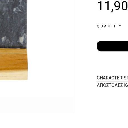
11,9
QUANTITY
CHARACTERIS
ΑΠΟΣΤΟΛΕΣ Κ