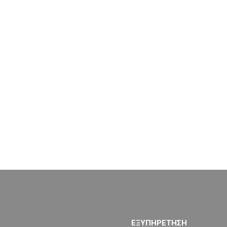
ΕΞΥΠΗΡΕΤΗΣΗ