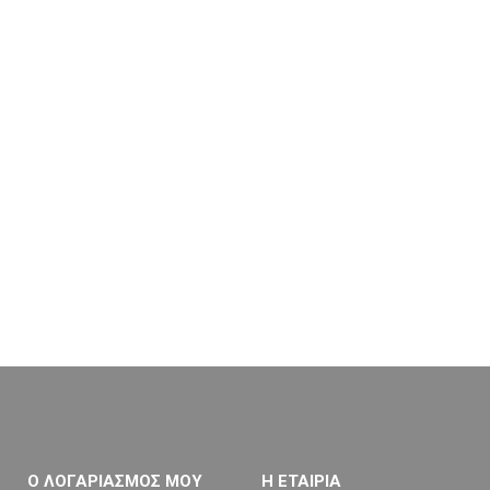
Ο ΛΟΓΑΡΙΑΣΜΟΣ ΜΟΥ
Η ΕΤΑΙΡΙΑ