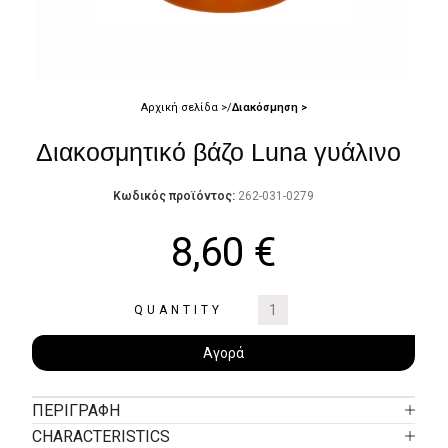
Αρχική σελίδα
Διακόσμηση
Διακοσμητικό βάζο Luna γυάλινο
Κωδικός προϊόντος:
262-031-0279
8,60
€
QUANTITY
Αγορά
ΠΕΡΙΓΡΑΦΉ
CHARACTERISTICS