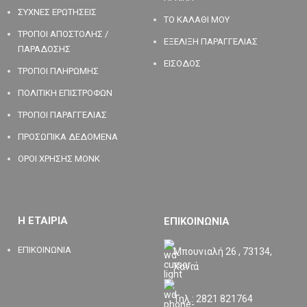
ΣΥΧΝΕΣ ΕΡΩΤΗΣΕΙΣ
ΤΟ ΚΑΛΑΘΙ ΜΟΥ
ΤΡΟΠΟΙ ΑΠΟΣΤΟΛΗΣ /
ΕΞΕΛΙΞΗ ΠΑΡΑΓΓΕΛΙΑΣ
ΠΑΡΑΔΟΣΗΣ
ΕΙΣΟΔΟΣ
ΤΡΟΠΟΙ ΠΛΗΡΩΜΗΣ
ΠΟΛΙΤΙΚΗ ΕΠΙΣΤΡΟΦΩΝ
ΤΡΟΠΟΙ ΠΑΡΑΓΓΕΛΙΑΣ
ΠΡΟΣΩΠΙΚΑ ΔΕΔΟΜΕΝΑ
ΟΡΟΙ ΧΡΗΣΗΣ MONK
Η ΕΤΑΙΡΙΑ
ΕΠΙΚΟΙΝΩΝΙΑ
ΕΠΙΚΟΙΝΩΝΙΑ
Μπουνιαλή 26 , 73134,
Χανιά
Τηλ.: 2821 821764