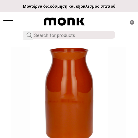
Μοντέρνα διακόσμηση και εξοπλισμός σπιτιού
0