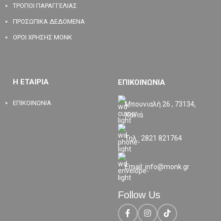
ΤΡΟΠΟΙ ΠΑΡΑΓΓΕΛΙΑΣ
ΠΡΟΣΩΠΙΚΑ ΔΕΔΟΜΕΝΑ
ΟΡΟΙ ΧΡΗΣΗΣ MONK
Η ΕΤΑΙΡΙΑ
ΕΠΙΚΟΙΝΩΝΙΑ
ΕΠΙΚΟΙΝΩΝΙΑ
Μπουνιαλή 26 , 73134,
Χανιά
Τηλ.: 2821 821764
Email: info@monk.gr
Follow Us