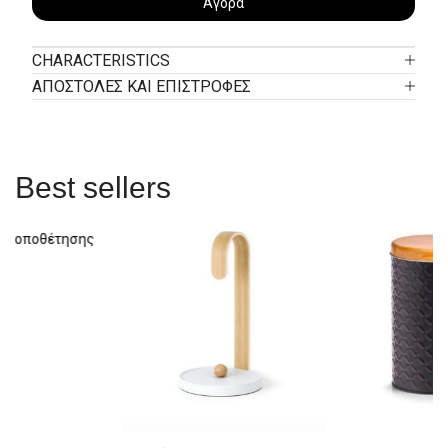
Αγορά
CHARACTERISTICS
ΑΠΟΣΤΟΛΕΣ ΚΑΙ ΕΠΙΣΤΡΟΦΕΣ
Best sellers