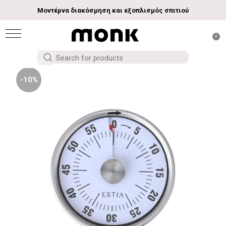
Μοντέρνα διακόσμηση και εξοπλισμός σπιτιού
0
-10%