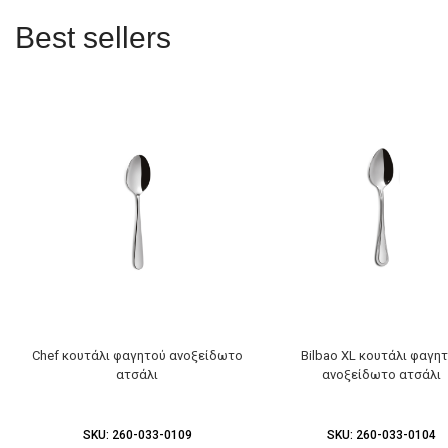
Best sellers
Chef κουτάλι φαγητού ανοξείδωτο
Bilbao XL κουτάλι φαγη
ατσάλι
ανοξείδωτο ατσάλι
SKU:
260-033-0109
SKU:
260-033-0104