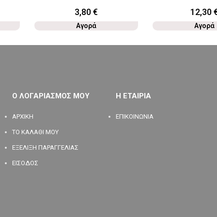
3,80
€
12,30
Αγορά
Αγορά
Ο ΛΟΓΑΡΙΑΣΜΟΣ ΜΟΥ
Η ΕΤΑΙΡΙΑ
ΑΡΧΙΚΗ
ΕΠΙΚΟΙΝΩΝΙΑ
ΤΟ ΚΑΛΑΘΙ ΜΟΥ
ΕΞΕΛΙΞΗ ΠΑΡΑΓΓΕΛΙΑΣ
ΕΙΣΟΔΟΣ