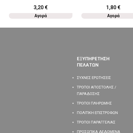
3,20
€
1,80
€
Αγορά
Αγορά
ΕΞΥΠΗΡΕΤΗΣΗ
ΠΕΛΑΤΩΝ
ΣΥΧΝΕΣ ΕΡΩΤΗΣΕΙΣ
ΤΡΟΠΟΙ ΑΠΟΣΤΟΛΗΣ /
ΠΑΡΑΔΟΣΗΣ
ΤΡΟΠΟΙ ΠΛΗΡΩΜΗΣ
ΠΟΛΙΤΙΚΗ ΕΠΙΣΤΡΟΦΩΝ
ΤΡΟΠΟΙ ΠΑΡΑΓΓΕΛΙΑΣ
ΠΡΟΣΩΠΙΚΑ ΔΕΔΟΜΕΝΑ