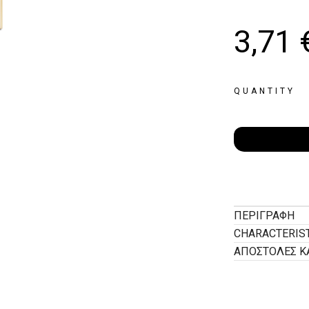
3,71
QUANTITY
ΠΕΡΙΓΡΑΦΉ
CHARACTERIS
ΑΠΟΣΤΟΛΕΣ Κ