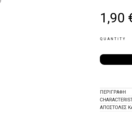
1,90
QUANTITY
ΠΕΡΙΓΡΑΦΉ
CHARACTERIS
ΑΠΟΣΤΟΛΕΣ Κ