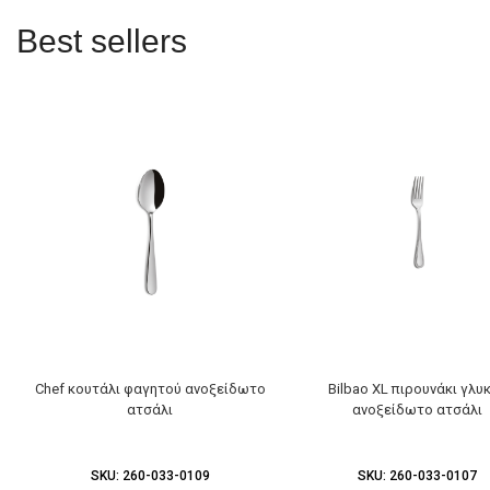
Best sellers
Chef κουτάλι φαγητού ανοξείδωτο
Bilbao XL πιρουνάκι γλυ
ατσάλι
ανοξείδωτο ατσάλι
SKU:
260-033-0109
SKU:
260-033-0107