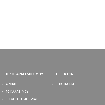
Ο ΛΟΓΑΡΙΑΣΜΟΣ ΜΟΥ
Η ΕΤΑΙΡΙΑ
ΑΡΧΙΚΗ
ΕΠΙΚΟΙΝΩΝΙΑ
ΤΟ ΚΑΛΑΘΙ ΜΟΥ
ΕΞΕΛΙΞΗ ΠΑΡΑΓΓΕΛΙΑΣ