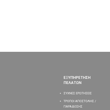
ΕΞΥΠΗΡΕΤΗΣΗ
ΠΕΛΑΤΩΝ
ΣΥΧΝΕΣ ΕΡΩΤΗΣΕΙΣ
ΤΡΟΠΟΙ ΑΠΟΣΤΟΛΗΣ /
ΠΑΡΑΔΟΣΗΣ