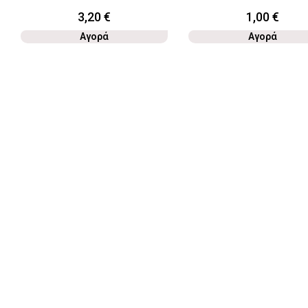
3,20
€
1,00
€
Αγορά
Αγορά