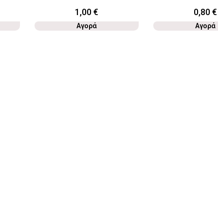
1,00
€
0,80
€
Αγορά
Αγορά