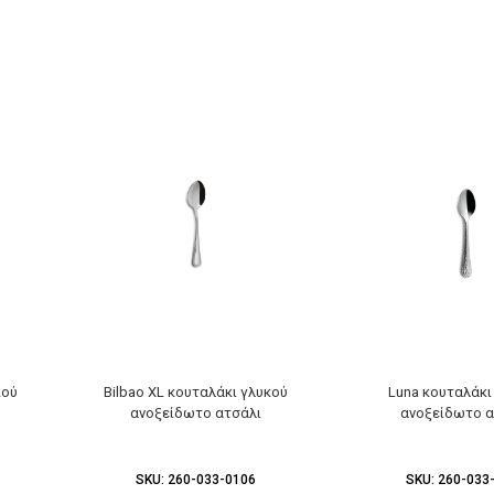
κού
Bilbao XL κουταλάκι γλυκού
Luna κουταλάκι
ανοξείδωτο ατσάλι
ανοξείδωτο α
SKU:
260-033-0106
SKU:
260-033