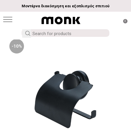
Μοντέρνα διακόσμηση και εξοπλισμός σπιτιού
0
-10%