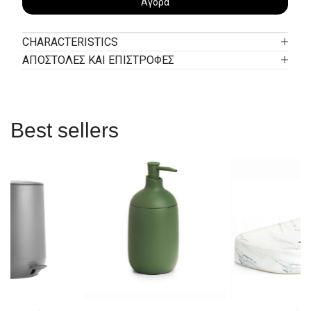
Αγορά
CHARACTERISTICS
ΑΠΟΣΤΟΛΕΣ ΚΑΙ ΕΠΙΣΤΡΟΦΕΣ
Best sellers