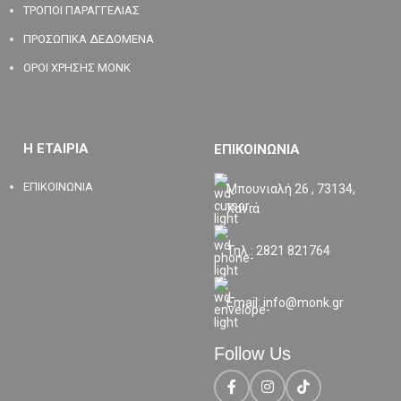
ΤΡΟΠΟΙ ΠΑΡΑΓΓΕΛΙΑΣ
ΠΡΟΣΩΠΙΚΑ ΔΕΔΟΜΕΝΑ
ΟΡΟΙ ΧΡΗΣΗΣ MONK
Η ΕΤΑΙΡΙΑ
ΕΠΙΚΟΙΝΩΝΙΑ
ΕΠΙΚΟΙΝΩΝΙΑ
Μπουνιαλή 26 , 73134,
Χανιά
Τηλ.: 2821 821764
Email: info@monk.gr
Follow Us