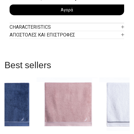
Αγορά
CHARACTERISTICS
ΑΠΟΣΤΟΛΕΣ ΚΑΙ ΕΠΙΣΤΡΟΦΕΣ
Best sellers