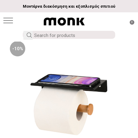
Μοντέρνα διακόσμηση και εξοπλισμός σπιτιού
0
-10%