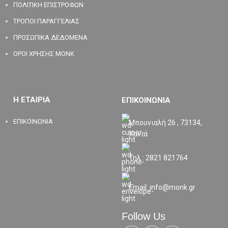
ΠΟΛΙΤΙΚΗ ΕΠΙΣΤΡΟΦΩΝ
ΤΡΟΠΟΙ ΠΑΡΑΓΓΕΛΙΑΣ
ΠΡΟΣΩΠΙΚΑ ΔΕΔΟΜΕΝΑ
ΟΡΟΙ ΧΡΗΣΗΣ MONK
Η ΕΤΑΙΡΙΑ
ΕΠΙΚΟΙΝΩΝΙΑ
ΕΠΙΚΟΙΝΩΝΙΑ
Μπουνιαλή 26 , 73134,
Χανιά
Τηλ.: 2821 821764
Email: info@monk.gr
Follow Us