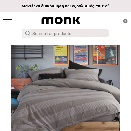
Μοντέρνα διακόσμηση και εξοπλισμός σπιτιού
0