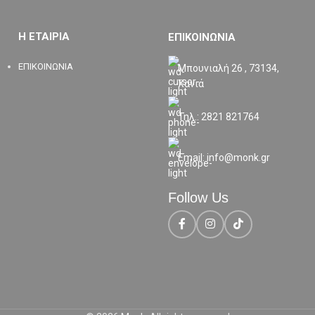
Η ΕΤΑΙΡΙΑ
ΕΠΙΚΟΙΝΩΝΙΑ
ΕΠΙΚΟΙΝΩΝΙΑ
Μπουνιαλή 26 , 73134,
Χανιά
Τηλ.: 2821 821764
Email: info@monk.gr
Follow Us