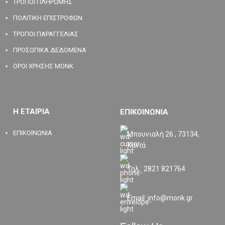
ΤΡΟΠΟΙ ΠΛΗΡΩΜΗΣ
ΠΟΛΙΤΙΚΗ ΕΠΙΣΤΡΟΦΩΝ
ΤΡΟΠΟΙ ΠΑΡΑΓΓΕΛΙΑΣ
ΠΡΟΣΩΠΙΚΑ ΔΕΔΟΜΕΝΑ
ΟΡΟΙ ΧΡΗΣΗΣ MONK
Η ΕΤΑΙΡΙΑ
ΕΠΙΚΟΙΝΩΝΙΑ
ΕΠΙΚΟΙΝΩΝΙΑ
Μπουνιαλή 26 , 73134,
Χανιά
Τηλ.: 2821 821764
Email: info@monk.gr