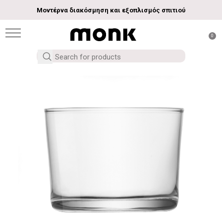
Μοντέρνα διακόσμηση και εξοπλισμός σπιτιού
0