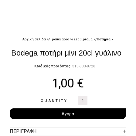
Αρχική σελίδα
Τραπεζαρία
Σερβίρισμα
Ποτήρια
Bodega ποτήρι μίνι 20cl γυάλινο
Κωδικός προϊόντος:
510-033-0726
1,00
€
QUANTITY
Αγορά
ΠΕΡΙΓΡΑΦΉ