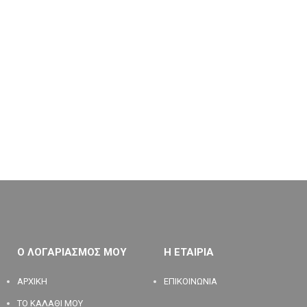
Ο ΛΟΓΑΡΙΑΣΜΟΣ ΜΟΥ
Η ΕΤΑΙΡΙΑ
ΑΡΧΙΚΗ
ΕΠΙΚΟΙΝΩΝΙΑ
ΤΟ ΚΑΛΑΘΙ ΜΟΥ