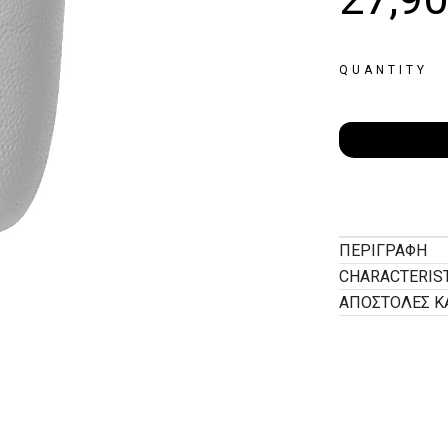
QUANTITY
ΠΕΡΙΓΡΑΦΉ
CHARACTERIS
ΑΠΟΣΤΟΛΕΣ Κ