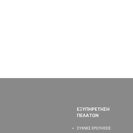
ΕΞΥΠΗΡΕΤΗΣΗ
ΠΕΛΑΤΩΝ
ΣΥΧΝΕΣ ΕΡΩΤΗΣΕΙΣ