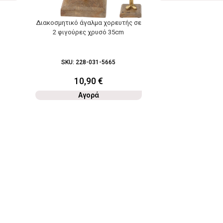
Διακοσμητικό άγαλμα χορευτής σε
2 φιγούρες χρυσό 35cm
SKU:
228-031-5665
10,90
€
Αγορά