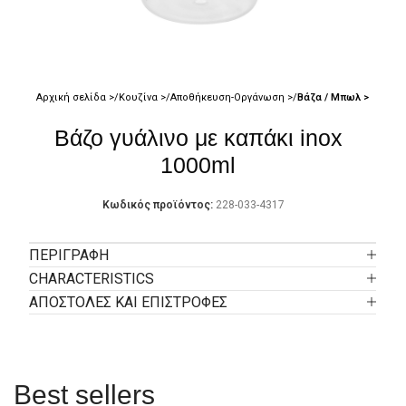
Αρχική σελίδα
Κουζίνα
Αποθήκευση-Οργάνωση
Βάζα / Μπωλ
Βάζο γυάλινο με καπάκι inox
1000ml
Κωδικός προϊόντος:
228-033-4317
ΠΕΡΙΓΡΑΦΉ
CHARACTERISTICS
ΑΠΟΣΤΟΛΕΣ ΚΑΙ ΕΠΙΣΤΡΟΦΕΣ
Best sellers