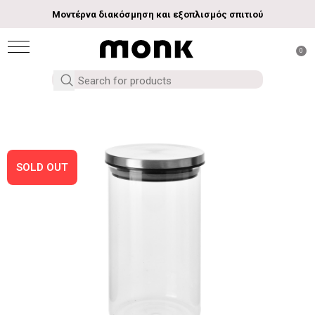
Μοντέρνα διακόσμηση και εξοπλισμός σπιτιού
0
SOLD OUT