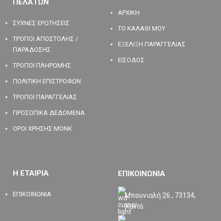
ΠΕΛΑΤΩΝ
ΑΡΧΙΚΗ
ΣΥΧΝΕΣ ΕΡΩΤΗΣΕΙΣ
ΤΟ ΚΑΛΑΘΙ ΜΟΥ
ΤΡΟΠΟΙ ΑΠΟΣΤΟΛΗΣ /
ΕΞΕΛΙΞΗ ΠΑΡΑΓΓΕΛΙΑΣ
ΠΑΡΑΔΟΣΗΣ
ΕΙΣΟΔΟΣ
ΤΡΟΠΟΙ ΠΛΗΡΩΜΗΣ
ΠΟΛΙΤΙΚΗ ΕΠΙΣΤΡΟΦΩΝ
ΤΡΟΠΟΙ ΠΑΡΑΓΓΕΛΙΑΣ
ΠΡΟΣΩΠΙΚΑ ΔΕΔΟΜΕΝΑ
ΟΡΟΙ ΧΡΗΣΗΣ MONK
Η ΕΤΑΙΡΙΑ
ΕΠΙΚΟΙΝΩΝΙΑ
ΕΠΙΚΟΙΝΩΝΙΑ
Μπουνιαλή 26 , 73134,
Χανιά